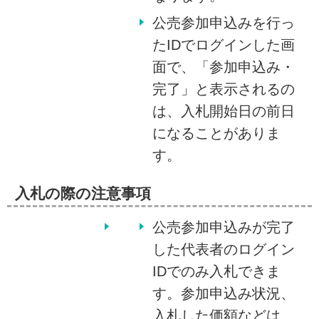
公売参加申込みを行っ
たIDでログインした画
面で、「参加申込み・
完了」と表示されるの
は、入札開始日の前日
になることがありま
す。
入札の際の注意事項
公売参加申込みが完了
した代表者のログイン
IDでのみ入札できま
す。参加申込み状況、
入札した価額などは、