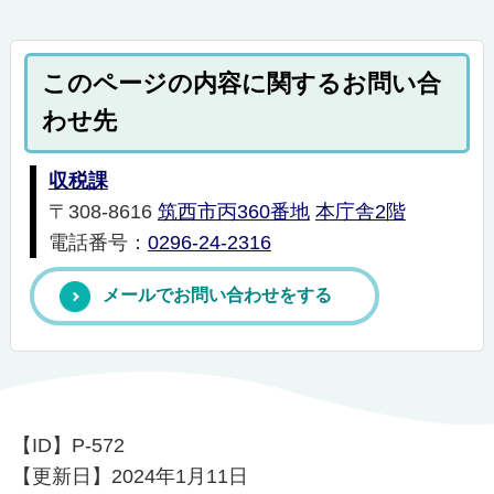
このページの内容に関するお問い合
わせ先
収税課
〒308-8616
筑西市丙360番地
本庁舎2階
電話番号：
0296-24-2316
メールでお問い合わせをする
【ID】
P-572
【更新日】
2024年1月11日