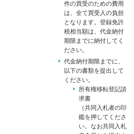
件の買受のための費用
は、全て買受人の負担
となります。登録免許
税相当額は、代金納付
期限までに納付してく
ださい。
代金納付期限までに、
以下の書類を提出して
ください。
所有権移転登記請
求書
（共同入札者の印
鑑を押してくださ
い。なお共同入札