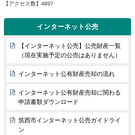
【アクセス数】
4897
インターネット公売
【インターネット公売】公売財産一覧
（現在実施予定の公売はありません）
インターネット公有財産売却の流れ
インターネット公有財産売却に関わる
申請書類ダウンロード
筑西市インターネット公売ガイドライ
ン