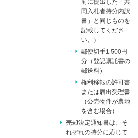
前に提出した「共
同入札者持分内訳
書」と同じものを
記載してくださ
い。）
郵便切手1,500円
分（登記嘱託書の
郵送料）
権利移転の許可書
または届出受理書
（公売物件が農地
を含む場合）
売却決定通知書は、そ
れぞれの持分に応じて