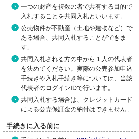
一つの財産を複数の者で共有する目的で
入札することを共同入札といいます。
公売物件が不動産（土地や建物など）で
ある場合、共同入札することができま
す。
共同入札される方の中から１人の代表者
を決めてください。実際の公売参加申込
手続きや入札手続き等については、当該
代表者のログインIDで行います。
共同入札する場合は、クレジットカード
による公売保証金の納付はできません。
手続きに入る前に