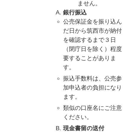
ません。
銀行振込
公売保証金を振り込ん
だ日から筑西市が納付
を確認するまで３日
（閉庁日を除く）程度
要することがありま
す。
振込手数料は、公売参
加申込者の負担になり
ます。
類似の口座名にご注意
ください。
現金書留の送付