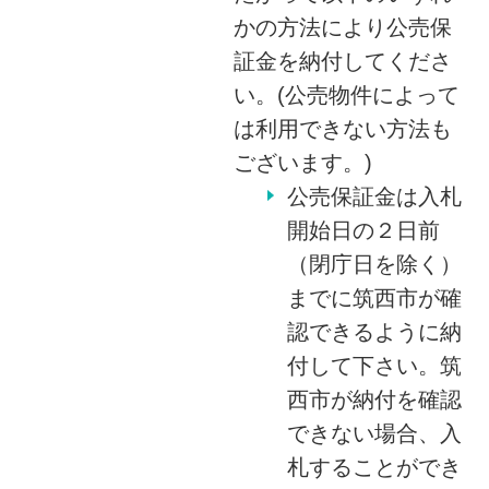
かの方法により公売保
証金を納付してくださ
い。(公売物件によって
は利用できない方法も
ございます。)
公売保証金は入札
開始日の２日前
（閉庁日を除く）
までに筑西市が確
認できるように納
付して下さい。筑
西市が納付を確認
できない場合、入
札することができ