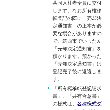
共同入札者全員に交付
します。なお所有権移
転登記の際に「売却決
定通知書」の正本が必
要な場合がありますの
で、筑西市でいったん
「売却決定通知書」を
預かります。預かった
「売却決定通知書」は
登記完了後に返還しま
す。
「所有権移転登記請求
書」、「共有合意書」
の様式は、
各種様式ダ