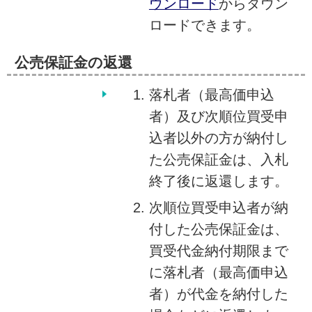
ウンロード
からダウン
ロードできます。
公売保証金の返還
落札者（最高価申込
者）及び次順位買受申
込者以外の方が納付し
た公売保証金は、入札
終了後に返還します。
次順位買受申込者が納
付した公売保証金は、
買受代金納付期限まで
に落札者（最高価申込
者）が代金を納付した