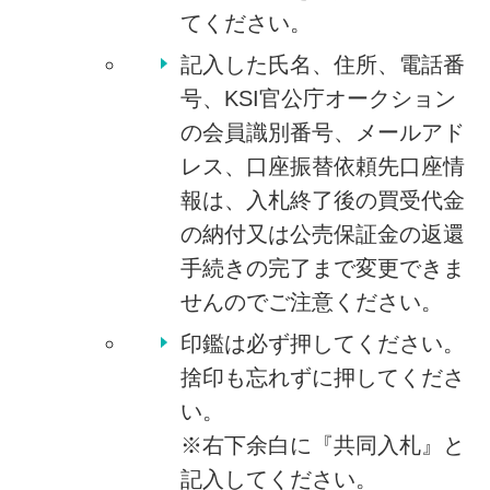
てください。
記入した氏名、住所、電話番
号、KSI官公庁オークション
の会員識別番号、メールアド
レス、口座振替依頼先口座情
報は、入札終了後の買受代金
の納付又は公売保証金の返還
手続きの完了まで変更できま
せんのでご注意ください。
印鑑は必ず押してください。
捨印も忘れずに押してくださ
い。
※右下余白に『共同入札』と
記入してください。