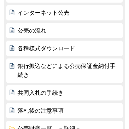
インターネット公売
公売の流れ
各種様式ダウンロード
銀行振込などによる公売保証金納付手
続き
共同入札の手続き
落札後の注意事項
公売財産一覧 －詳細－