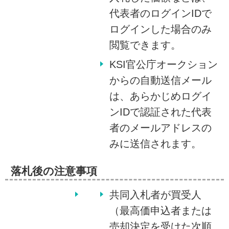
代表者のログインIDで
ログインした場合のみ
閲覧できます。
KSI官公庁オークション
からの自動送信メール
は、あらかじめログイ
ンIDで認証された代表
者のメールアドレスの
みに送信されます。
落札後の注意事項
共同入札者が買受人
（最高価申込者または
売却決定を受けた次順