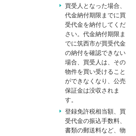
買受人となった場合、
代金納付期限までに買
受代金を納付してくだ
さい。代金納付期限ま
でに筑西市が買受代金
の納付を確認できない
場合、買受人は、その
物件を買い受けること
ができなくなり、公売
保証金は没収されま
す。
登録免許税相当額、買
受代金の振込手数料、
書類の郵送料など、物