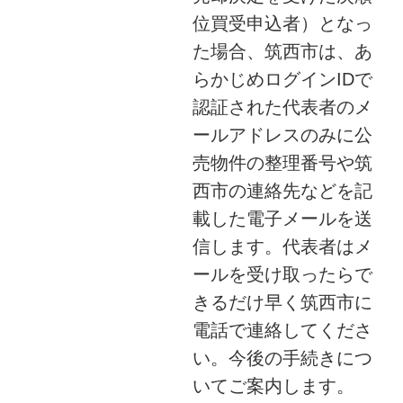
位買受申込者）となっ
た場合、筑西市は、あ
らかじめログインIDで
認証された代表者のメ
ールアドレスのみに公
売物件の整理番号や筑
西市の連絡先などを記
載した電子メールを送
信します。代表者はメ
ールを受け取ったらで
きるだけ早く筑西市に
電話で連絡してくださ
い。今後の手続きにつ
いてご案内します。