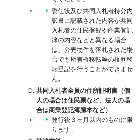
委任状及び共同入札者持分内
訳書に記載された内容が共同
入札者の住民登録や商業登記
簿の内容などと異なる場合
は、公売物件を落札された場
合でも所有権移転等の権利移
転登記を行うことができませ
ん。
共同入札者全員の住所証明書
（個
人の場合は住民票など、法人の場
合は商業登記簿謄本など）
発行後３ヶ月以内のものに限
ります。