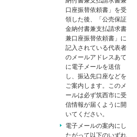
納付書兼支払請求書兼
口座振替依頼書」を受
領した後、「公売保証
金納付書兼支払請求書
兼口座振替依頼書」に
記入されている代表者
のメールアドレスあて
に電子メールを送信
し、振込先口座などを
ご案内します。このメ
ールは必ず筑西市に受
信情報が届くように開
いてください。
電子メールの案内にし
たがって以下のいずれ