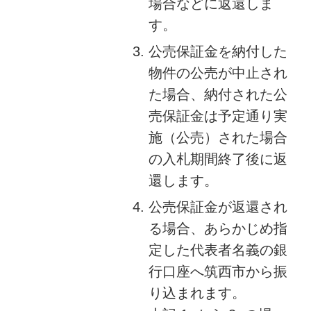
場合などに返還しま
す。
公売保証金を納付した
物件の公売が中止され
た場合、納付された公
売保証金は予定通り実
施（公売）された場合
の入札期間終了後に返
還します。
公売保証金が返還され
る場合、あらかじめ指
定した代表者名義の銀
行口座へ筑西市から振
り込まれます。