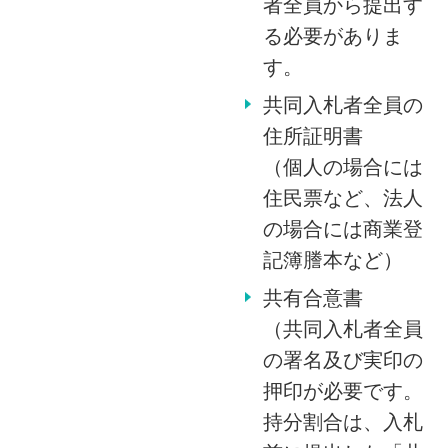
者全員から提出す
る必要がありま
す。
共同入札者全員の
住所証明書
（個人の場合には
住民票など、法人
の場合には商業登
記簿謄本など）
共有合意書
（共同入札者全員
の署名及び実印の
押印が必要です。
持分割合は、入札