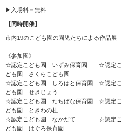
▶入場料＝無料
【同時開催】
市内19のこども園の園児たちによる作品展
《参加園》
☆認定こども園 いずみ保育園 ☆認定こ
ども園 さくらこども園
☆認定こども園 しろはと保育園 ☆認定こ
ども園 せきじょう
☆認定こども園 たちばな保育園 ☆認定こ
ども園 ときわの杜
☆認定こども園 なかだて ☆認定こ
ども園 はぐろ保育園