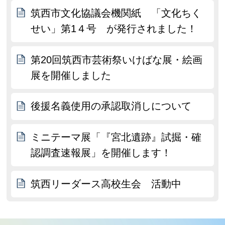
筑西市文化協議会機関紙 「文化ちく
せい」第1４号 が発行されました！
第20回筑西市芸術祭いけばな展・絵画
展を開催しました
後援名義使用の承認取消しについて
ミニテーマ展「『宮北遺跡』試掘・確
認調査速報展」を開催します！
筑西リーダース高校生会 活動中