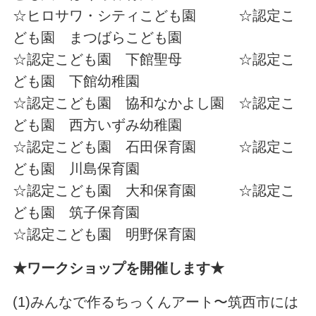
☆ヒロサワ・シティこども園 ☆認定こ
ども園 まつばらこども園
☆認定こども園 下館聖母 ☆認定こ
ども園 下館幼稚園
☆認定こども園 協和なかよし園 ☆認定こ
ども園 西方いずみ幼稚園
☆認定こども園 石田保育園 ☆認定こ
ども園 川島保育園
☆認定こども園 大和保育園 ☆認定こ
ども園 筑子保育園
☆認定こども園 明野保育園
★ワークショップを開催します★
(1)みんなで作るちっくんアート〜筑西市には