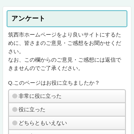
アンケート
筑西市ホームページをより良いサイトにするた
めに、皆さまのご意見・ご感想をお聞かせくだ
さい。
なお、この欄からのご意見・ご感想には返信で
きませんのでご了承ください。
Q.このページはお役に立ちましたか？
非常に役に立った
役に立った
どちらともいえない