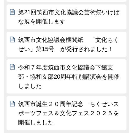
第21回筑西市文化協議会芸術祭いけば
な展を開催します
筑西市文化協議会機関紙 「文化ちく
せい」第15号 が発行されました！
令和７年度筑西市文化協議会下館支
部・協和支部20周年特別講演会を開催
しました
筑西市誕生２０周年記念 ちくせいス
ポーツフェス＆文化フェス２０２５を
開催しました