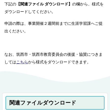
下記の
【関連ファイル ダウンロード】
の欄から、様式を
ダウンロードしてください。
申請の際は、事業開催２週間前までに生涯学習課へご提
出ください。
なお、筑西市・筑西市教育委員会の後援・協賛につきま
しては
こちら
から様式をダウンロードできます。
関連ファイルダウンロード