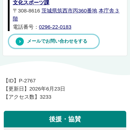
文化スポーツ課
〒308-8616
茨城県筑西市丙360番地
本庁舎３
階
電話番号：
0296-22-0183
メールでお問い合わせをする
【ID】
P-2767
【更新日】
2026年6月23日
【アクセス数】
3233
後援・協賛