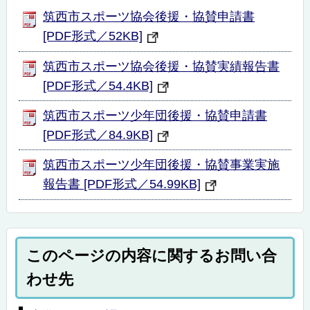
筑西市スポーツ協会後援・協賛申請書
[PDF形式／52KB]
筑西市スポーツ協会後援・協賛実績報告書
[PDF形式／54.4KB]
筑西市スポーツ少年団後援・協賛申請書
[PDF形式／84.9KB]
筑西市スポーツ少年団後援・協賛事業実施
報告書 [PDF形式／54.99KB]
このページの内容に関するお問い合
わせ先