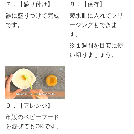
７．【盛り付け】
８．【保存】
器に盛りつけて完成
製氷皿に入れてフリ
です。
ージングもできま
す。
※１週間を目安に使
い切りましょう。
９．【アレンジ】
市販のベビーフード
を混ぜてもOKです。