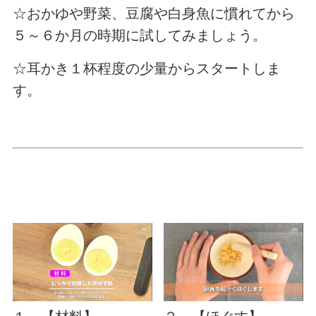
☆おかゆや野菜、豆腐や白身魚に慣れてから
５～６か月の時期に試してみましょう。
☆耳かき１杯程度の少量からスタートしま
す。