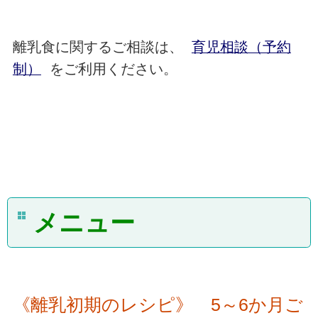
離乳食に関するご相談は、
育児相談（予約
制）
をご利用ください。
メニュー
《離乳初期のレシピ》 5～6か月ご