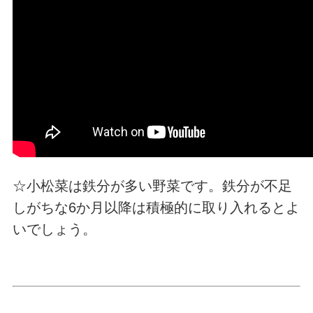
☆小松菜は鉄分が多い野菜です。鉄分が不足
しがちな6か月以降は積極的に取り入れるとよ
いでしょう。