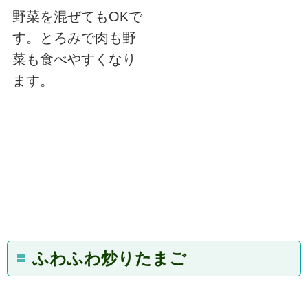
野菜を混ぜてもOKで
す。とろみで肉も野
菜も食べやすくなり
ます。
ふわふわ炒りたまご