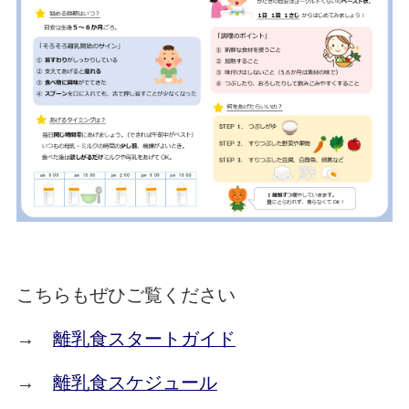
こちらもぜひご覧ください
→
離乳食スタートガイド
→
離乳食スケジュール