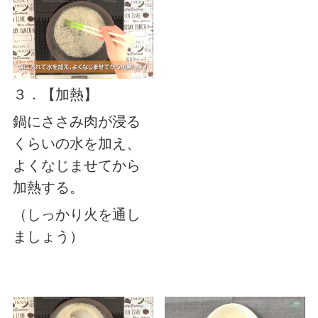
３．【加熱】
鍋にささみ肉が浸る
くらいの水を加え、
よくなじませてから
加熱する。
（しっかり火を通し
ましょう）