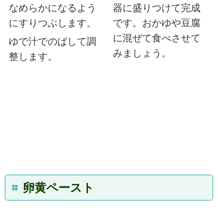
なめらかになるよう
器に盛りつけて完成
にすりつぶします。
です。おかゆや豆腐
に混ぜて食べさせて
ゆで汁でのばして調
みましょう。
整します。
卵黄ペースト