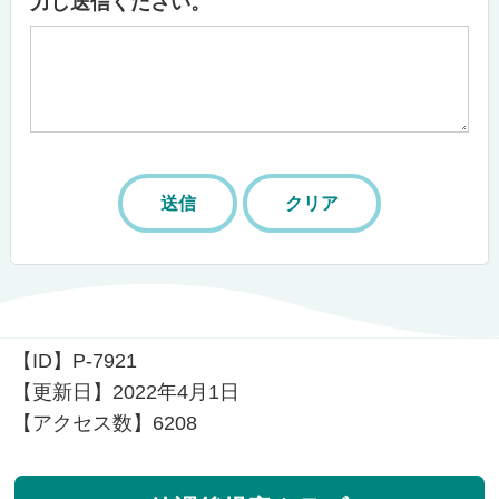
力し送信ください。
【ID】
P-7921
【更新日】
2022年4月1日
【アクセス数】
6208