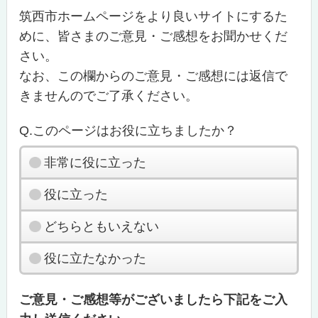
筑西市ホームページをより良いサイトにするた
めに、皆さまのご意見・ご感想をお聞かせくだ
さい。
なお、この欄からのご意見・ご感想には返信で
きませんのでご了承ください。
Q.このページはお役に立ちましたか？
非常に役に立った
役に立った
どちらともいえない
役に立たなかった
ご意見・ご感想等がございましたら下記をご入