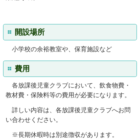
開設場所
小学校の余裕教室や、保育施設など
費用
各放課後児童クラブにおいて、飲食物費・
教材費・保険料等の費用が必要になります。
詳しい内容は、各放課後児童クラブへお問
い合わせください。
※長期休暇時は別途徴収があります。