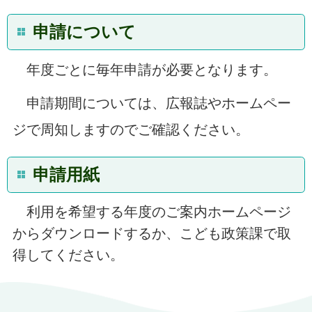
申請について
年度ごとに毎年申請が必要となります。
申請期間については、広報誌やホームペー
ジで周知しますのでご確認ください。
申請用紙
利用を希望する年度のご案内ホームページ
からダウンロードするか、こども政策課で取
得してください。