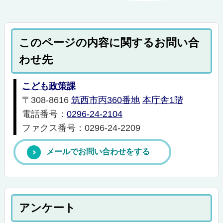
このページの内容に関するお問い合
わせ先
こども政策課
〒308-8616
筑西市丙360番地
本庁舎1階
電話番号：
0296-24-2104
ファクス番号：0296-24-2209
メールでお問い合わせをする
アンケート