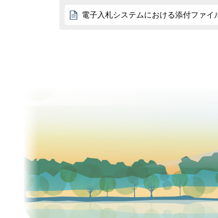
電子入札システムにおける添付ファイ