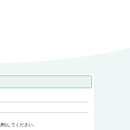
無料)してください。