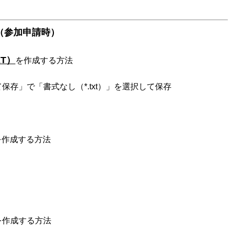
（参加申請時）
T）
を作成する方法
で「書式なし（*.txt）」を選択して保存
を作成する方法
を作成する方法