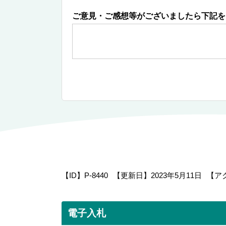
ご意見・ご感想等がございましたら下記を
【ID】
P-8440
【更新日】
2023年5月11日
【ア
電子入札