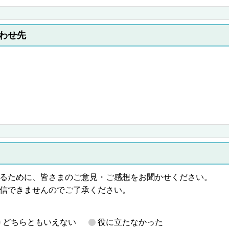
わせ先
るために、皆さまのご意見・ご感想をお聞かせください。
信できませんのでご了承ください。
どちらともいえない
役に立たなかった