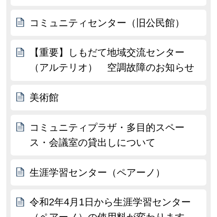
コミュニティセンター（旧公民館）
【重要】しもだて地域交流センター
（アルテリオ） 空調故障のお知らせ
美術館
コミュニティプラザ・多目的スペー
ス・会議室の貸出しについて
生涯学習センター（ペアーノ）
令和2年4月1日から生涯学習センター