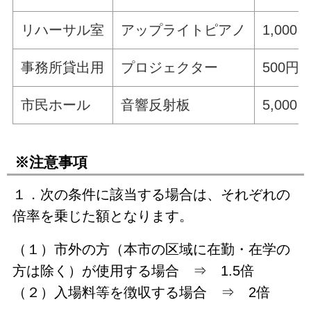
リハーサル室
アップライトピアノ
1,000
事務所貸出用
プロジェクター
500円
市民ホール
音響反射板
5,000
※注意事項
１．次の条件に該当する場合は、それぞれの
倍率を乗じた額となります。
（１）市外の方（本市の区域に在勤・在学の
方は除く）が使用する場合 ⇒ 1.5倍
（２）入場料等を徴収する場合 ⇒ 2倍