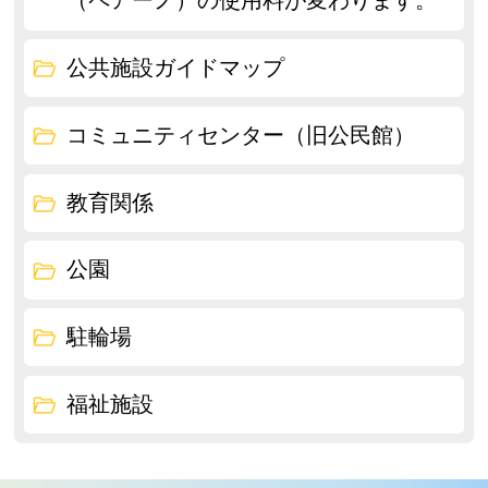
（ペアーノ）の使用料が変わります。
公共施設ガイドマップ
コミュニティセンター（旧公民館）
教育関係
公園
駐輪場
福祉施設