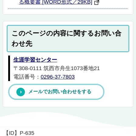
る概要書 [WORD形式／29KB]
このページの内容に関するお問い合
わせ先
生涯学習センター
〒308-0111 筑西市舟生1073番地21
電話番号：
0296-37-7803
メールでお問い合わせをする
【ID】
P-635