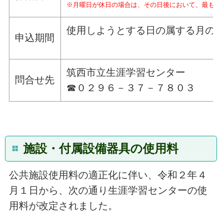
※月曜日が休日の場合は、その日後において、最も近
使用しようとする日の属する月の
申込期間
筑西市立生涯学習センター
問合せ先
☎０２９６－３７－７８０３
施設・付属設備器具の使用料
公共施設使用料の適正化に伴い、令和２年４
月１日から、次の通り生涯学習センターの使
用料が改定されました。