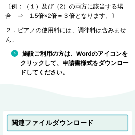
〔例：（１）及び（2）の両方に該当する場
合 ⇒ 1.5倍×2倍＝３倍となります。〕
２．ピアノの使用料には、調律料は含みませ
ん。
施設ご利用の方は、Wordのアイコンを
クリックして、申請書様式をダウンロー
ドしてください。
関連ファイルダウンロード