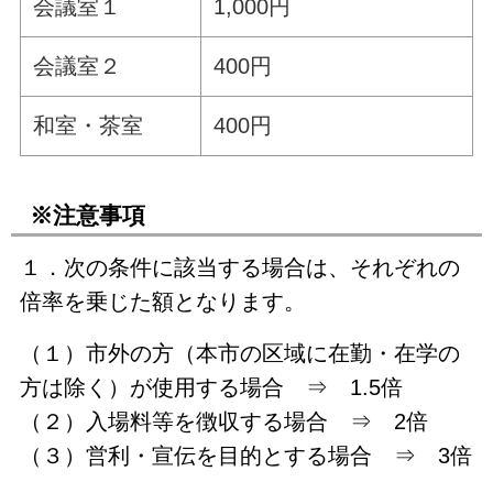
会議室１
1,000円
会議室２
400円
和室・茶室
400円
※注意事項
１．次の条件に該当する場合は、それぞれの
倍率を乗じた額となります。
（１）市外の方（本市の区域に在勤・在学の
方は除く）が使用する場合 ⇒ 1.5倍
（２）入場料等を徴収する場合 ⇒ 2倍
（３）営利・宣伝を目的とする場合 ⇒ 3倍