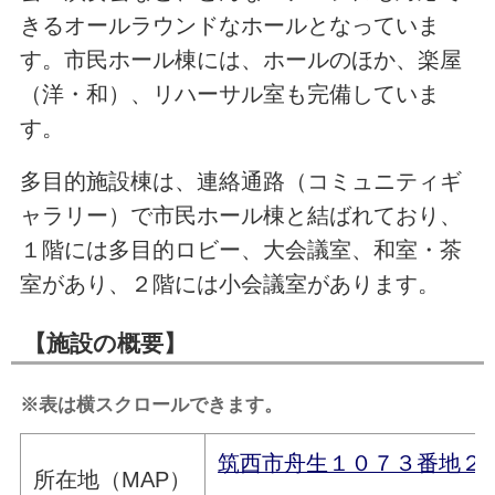
きるオールラウンドなホールとなっていま
す。市民ホール棟には、ホールのほか、楽屋
（洋・和）、リハーサル室も完備していま
す。
多目的施設棟は、連絡通路（コミュニティギ
ャラリー）で市民ホール棟と結ばれており、
１階には多目的ロビー、大会議室、和室・茶
室があり、２階には小会議室があります。
【施設の概要】
※表は横スクロールできます。
筑西市舟生１０７３番地２
所在地（MAP）