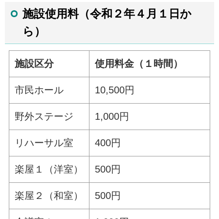
施設使用料（令和２年４月１日か
ら）
施設区分
使用料金（１時間）
市民ホール
10,500円
野外ステージ
1,000円
リハーサル室
400円
楽屋１（洋室）
500円
楽屋２（和室）
500円