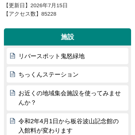
【更新日】
2026年7月15日
【アクセス数】
85228
施設
リバースポット鬼怒緑地
ちっくんステーション
お近くの地域集会施設を使ってみませ
んか？
令和2年4月1日から板谷波山記念館の
入館料が変わります