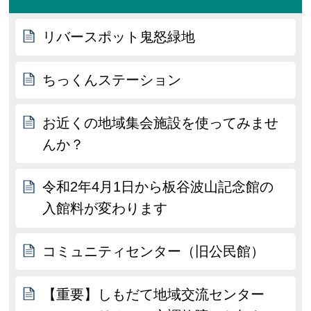
リバースポット鬼怒緑地
ちっくんステーション
お近くの地域集会施設を使ってみませ
んか？
令和2年4月1日から板谷波山記念館の
入館料が変わります
コミュニティセンター（旧公民館）
【重要】しもだて地域交流センター