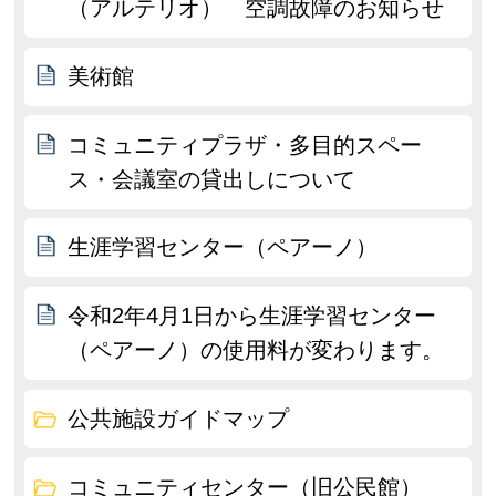
（アルテリオ） 空調故障のお知らせ
美術館
コミュニティプラザ・多目的スペー
ス・会議室の貸出しについて
生涯学習センター（ペアーノ）
令和2年4月1日から生涯学習センター
（ペアーノ）の使用料が変わります。
公共施設ガイドマップ
コミュニティセンター（旧公民館）