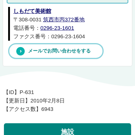
しもだて美術館
〒308-0031
筑西市丙372番地
電話番号：
0296-23-1601
ファクス番号：0296-23-1604
メールでお問い合わせをする
【ID】
P-631
【更新日】
2010年2月8日
【アクセス数】
6943
施設