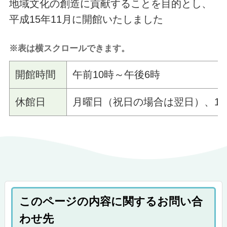
地域文化の創造に貢献することを目的とし、
平成15年11月に開館いたしました
※表は横スクロールできます。
開館時間
午前10時～午後6時
休館日
月曜日（祝日の場合は翌日）、12月
このページの内容に関するお問い合
わせ先