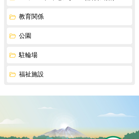
教育関係
公園
駐輪場
福祉施設