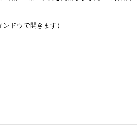
ィンドウで開きます）