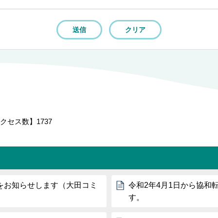
クセス数】
1737
をお知らせします（大田コミ
令和2年4月1日から協
す。