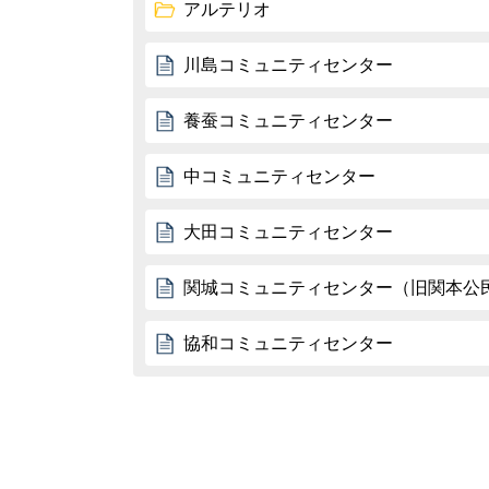
アルテリオ
川島コミュニティセンター
養蚕コミュニティセンター
中コミュニティセンター
大田コミュニティセンター
関城コミュニティセンター（旧関本公
協和コミュニティセンター