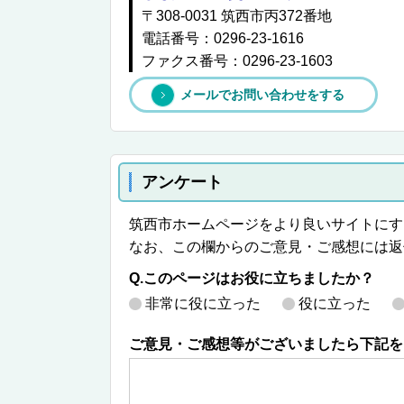
〒308-0031 筑西市丙372番地
電話番号：0296-23-1616
ファクス番号：0296-23-1603
メールでお問い合わせをする
アンケート
筑西市ホームページをより良いサイトにす
なお、この欄からのご意見・ご感想には返
Q.このページはお役に立ちましたか？
非常に役に立った
役に立った
ご意見・ご感想等がございましたら下記を