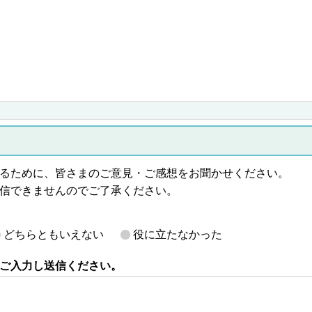
るために、皆さまのご意見・ご感想をお聞かせください。
信できませんのでご了承ください。
どちらともいえない
役に立たなかった
ご入力し送信ください。