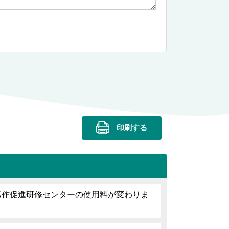
印刷する
和転作促進研修センターの使用料が変わりま