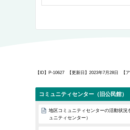
【ID】
P-10627
【更新日】
2023年7月28日
【ア
コミュニティセンター（旧公民館）
地区コミュニティセンターの活動状況
ュニティセンター）