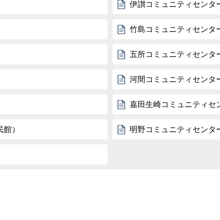
伊讃コミュニティセンタ
竹島コミュニティセンタ
五所コミュニティセンタ
河間コミュニティセンタ
嘉田生崎コミュニティセ
民館）
明野コミュニティセンタ