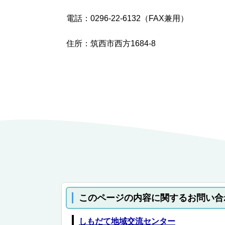
電話：0296-22-6132（FAX兼用）
住所：筑西市西方1684-8
このページの内容に関するお問い合
しもだて地域交流センター