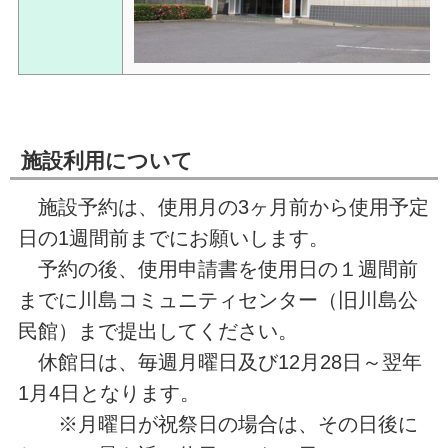
施設利用について
施設予約は、使用月の3ヶ月前から使用予定
日の1週間前までにお願いします。
予約の後、使用申請書を使用日の１週間前
までに川島コミュニティセンター（旧川島公
民館）まで提出してください。
休館日は、毎週月曜日及び12月28日～翌年
1月4日となります。
※月曜日が祝祭日の場合は、その日後に