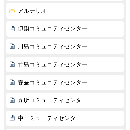
アルテリオ
伊讃コミュニティセンター
川島コミュニティセンター
竹島コミュニティセンター
養蚕コミュニティセンター
五所コミュニティセンター
中コミュニティセンター