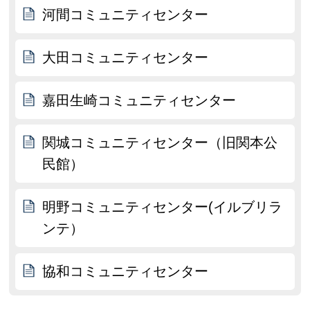
河間コミュニティセンター
大田コミュニティセンター
嘉田生崎コミュニティセンター
関城コミュニティセンター（旧関本公
民館）
明野コミュニティセンター(イルブリラ
ンテ）
協和コミュニティセンター