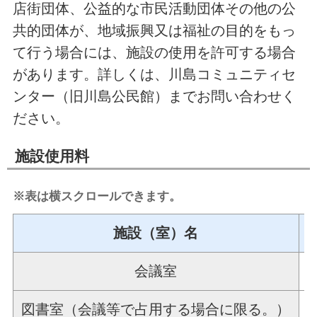
店街団体、公益的な市民活動団体その他の公
共的団体が、地域振興又は福祉の目的をもっ
て行う場合には、施設の使用を許可する場合
があります。詳しくは、川島コミュニティセ
ンター（旧川島公民館）までお問い合わせく
ださい。
施設使用料
※表は横スクロールできます。
施設（室）名
会議室
図書室（会議等で占用する場合に限る。）