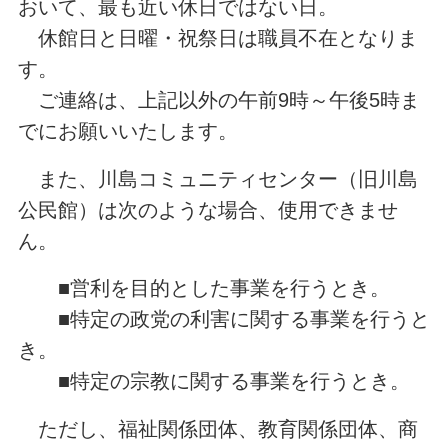
おいて、最も近い休日ではない日。
休館日と日曜・祝祭日は職員不在となりま
す。
ご連絡は、上記以外の午前9時～午後5時ま
でにお願いいたします。
また、川島コミュニティセンター（旧川島
公民館）は次のような場合、使用できませ
ん。
■営利を目的とした事業を行うとき。
■特定の政党の利害に関する事業を行うと
き。
■特定の宗教に関する事業を行うとき。
ただし、福祉関係団体、教育関係団体、商