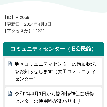
【ID】
P-2059
【更新日】
2024年4月3日
【アクセス数】
12222
コミュニティセンター（旧公民館）
地区コミュニティセンターの活動状況
をお知らせします（大田コミュニティ
センター）
令和2年4月1日から協和転作促進研修
センターの使用料が変わります。