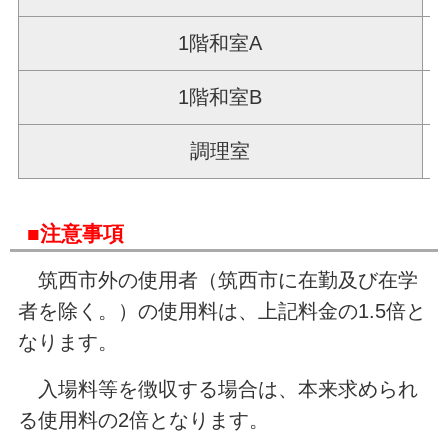
1階和室A
1階和室B
調理室
■注意事項
筑西市外の使用者（筑西市に在勤及び在学
者を除く。）の使用料は、上記料金の1.5倍と
なります。
入場料等を徴収する場合は、本来求められ
る使用料の2倍となります。