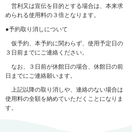
営利又は宣伝を目的とする場合は、本来求
められる使用料の３倍となります。
●予約取り消しについて
仮予約、本予約に関わらず、使用予定日の
３日前までにご連絡ください。
なお、３日前が休館日の場合、休館日の前
日までにご連絡願います。
上記以降の取り消しや、連絡のない場合は
使用料の全額を納めていただくことになりま
す。