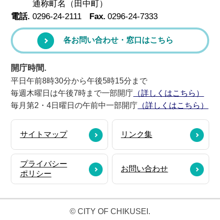
通称町名（田中町）
電話.
0296-24-2111
Fax.
0296-24-7333
各お問い合わせ・窓口はこちら
開庁時間.
平日午前8時30分から午後5時15分まで
毎週木曜日は午後7時まで一部開庁
（詳しくはこちら）
毎月第2・4日曜日の午前中一部開庁
（詳しくはこちら）
サイトマップ
リンク集
プライバシー
お問い合わせ
ポリシー
© CITY OF CHIKUSEI.