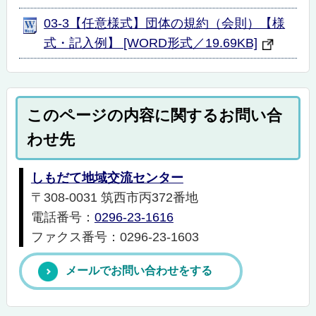
03-3【任意様式】団体の規約（会則）【様
式・記入例】 [WORD形式／19.69KB]
このページの内容に関するお問い合
わせ先
しもだて地域交流センター
〒308-0031 筑西市丙372番地
電話番号：
0296-23-1616
ファクス番号：0296-23-1603
メールでお問い合わせをする