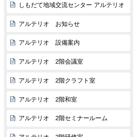
しもだて地域交流センター アルテリオ
アルテリオ お知らせ
アルテリオ 設備案内
アルテリオ 2階会議室
アルテリオ 2階クラフト室
アルテリオ 2階和室
アルテリオ 2階セミナールーム