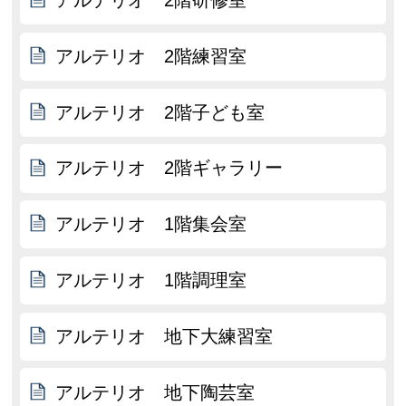
アルテリオ 2階研修室
アルテリオ 2階練習室
アルテリオ 2階子ども室
アルテリオ 2階ギャラリー
アルテリオ 1階集会室
アルテリオ 1階調理室
アルテリオ 地下大練習室
アルテリオ 地下陶芸室