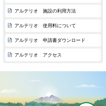
アルテリオ 施設の利用方法
アルテリオ 使用料について
アルテリオ 申請書ダウンロード
アルテリオ アクセス
P