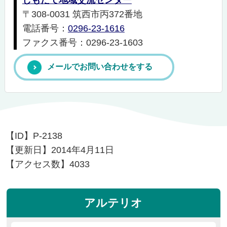
〒308-0031 筑西市丙372番地
電話番号：
0296-23-1616
ファクス番号：0296-23-1603
メールでお問い合わせをする
【ID】
P-2138
【更新日】
2014年4月11日
【アクセス数】
4033
アルテリオ