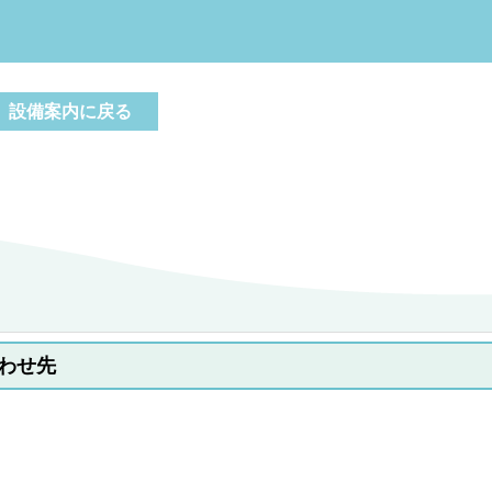
設備案内に戻る
わせ先