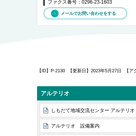
ファクス番号：0296-23-1603
メールでお問い合わせをする
【ID】
P-2130
【更新日】
2023年5月27日
【ア
アルテリオ
しもだて地域交流センター アルテリオ
アルテリオ 設備案内