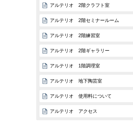
アルテリオ 2階クラフト室
アルテリオ 2階セミナールーム
アルテリオ 2階練習室
アルテリオ 2階ギャラリー
アルテリオ 1階調理室
アルテリオ 地下陶芸室
アルテリオ 使用料について
アルテリオ アクセス