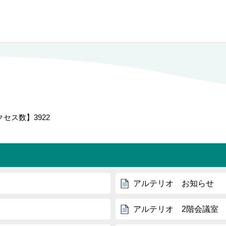
クセス数】
3922
アルテリオ お知らせ
アルテリオ 2階会議室