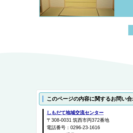
このページの内容に関するお問い合
しもだて地域交流センター
〒308-0031 筑西市丙372番地
電話番号：0296-23-1616