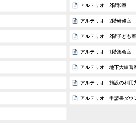
アルテリオ 2階和室
アルテリオ 2階研修室
アルテリオ 2階子ども
アルテリオ 1階集会室
アルテリオ 地下大練習
アルテリオ 施設の利用
アルテリオ 申請書ダウ