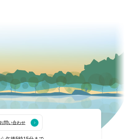
お問い合わせ
から午後5時15分まで