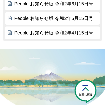
People お知らせ版 令和2年6月15日号
People お知らせ版 令和2年5月15日号
People お知らせ版 令和2年4月15日号
P