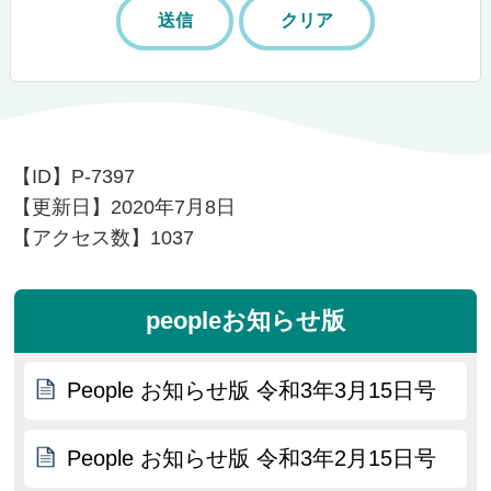
【ID】
P-7397
【更新日】
2020年7月8日
【アクセス数】
1037
peopleお知らせ版
People お知らせ版 令和3年3月15日号
People お知らせ版 令和3年2月15日号