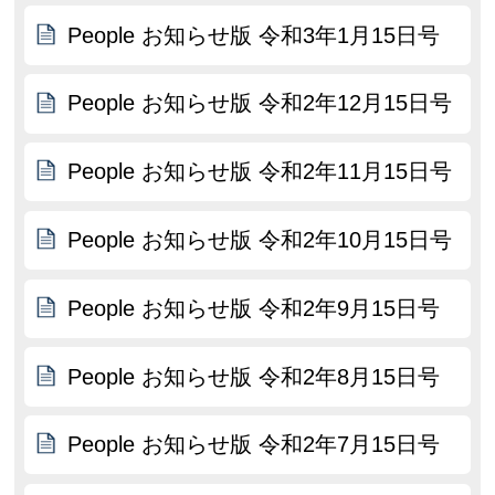
People お知らせ版 令和3年1月15日号
People お知らせ版 令和2年12月15日号
People お知らせ版 令和2年11月15日号
People お知らせ版 令和2年10月15日号
People お知らせ版 令和2年9月15日号
People お知らせ版 令和2年8月15日号
People お知らせ版 令和2年7月15日号