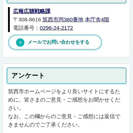
広報広聴戦略課
〒308-8616
筑西市丙360番地
本庁舎4階
電話番号：
0296-24-2172
メールでお問い合わせをする
アンケート
筑西市ホームページをより良いサイトにするた
めに、皆さまのご意見・ご感想をお聞かせくだ
さい。
なお、この欄からのご意見・ご感想には返信で
きませんのでご了承ください。