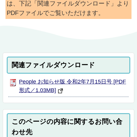
は、下記「関連ファイルダウンロード」より
PDFファイルでご覧いただけます。
関連ファイルダウンロード
People お知らせ版 令和2年7月15日号 [PDF
形式／1.03MB]
このページの内容に関するお問い合
わせ先