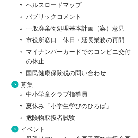
ヘルスロードマップ
パブリックコメント
一般廃棄物処理基本計画（案）意見
市役所窓口 休日・延長業務の再開
マイナンバーカードでのコンビニ交付
の休止
国民健康保険税の問い合わせ
募集
中小学童クラブ指導員
夏休み「小学生学びのひろば」
危険物取扱者試験
イベント