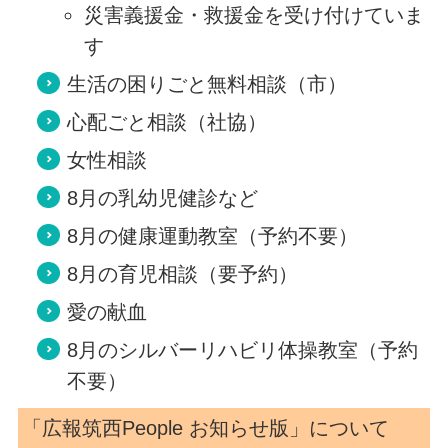
災害義援金・救援金を受け付けていま
す
生活の困りごと無料相談（市）
心配ごと相談（社協）
女性相談
8月の乳幼児健診など
8月の健康運動教室（予約不要）
8月の育児相談（要予約）
愛の献血
8月のシルバーリハビリ体操教室（予約
不要）
「広報筑西People お知らせ版」について