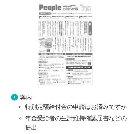
案内
特別定額給付金の申請はお済みですか
年金受給者の生計維持確認届書などの
提出