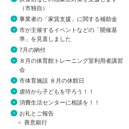
（市独自）
事業者の「家賃支援」に関する補助金
市が主催するイベントなどの「開催基
準」を見直しました
7月の納付
８月の体育館トレーニング室利用者講習
会
市体育施設 ８月の休館日
虐待から子どもを守ろう！！
消費生活センターに相談を！！
お礼とご報告
善意銀行