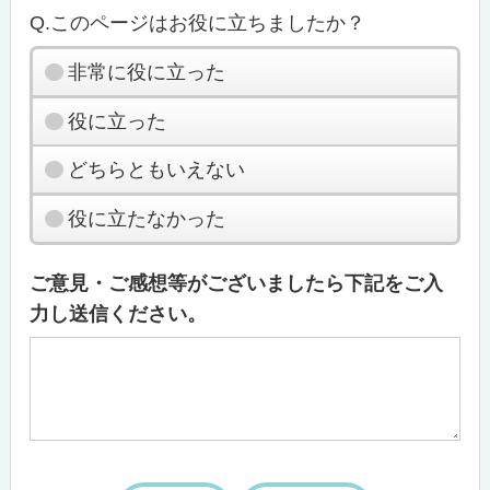
Q.このページはお役に立ちましたか？
非常に役に立った
役に立った
どちらともいえない
役に立たなかった
ご意見・ご感想等がございましたら下記をご入
力し送信ください。