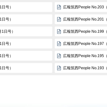
月1日号）
広報筑西People No.2
月1日号）
広報筑西People No.20
1月1日号）
広報筑西People No.19
月1日号）
広報筑西People No.1
月1日号）
広報筑西People No.1
月1日号）
広報筑西People No.1