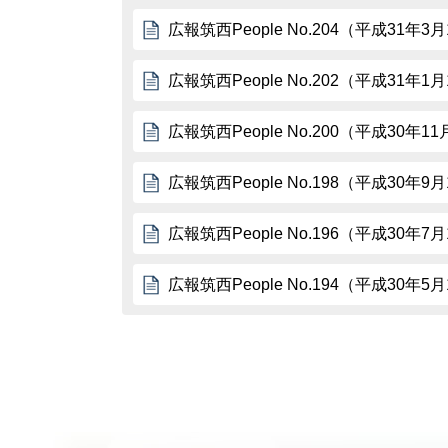
広報筑西People No.204（平成31年3
広報筑西People No.202（平成31年1
広報筑西People No.200（平成30年1
広報筑西People No.198（平成30年9
広報筑西People No.196（平成30年7
広報筑西People No.194（平成30年5