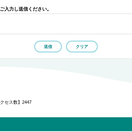
ご入力し送信ください。
クセス数】
2447