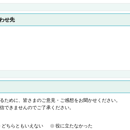
わせ先
るために、皆さまのご意見・ご感想をお聞かせください。
信できませんのでご了承ください。
どちらともいえない
役に立たなかった