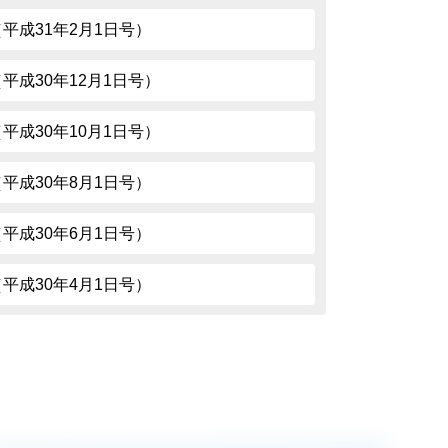
03（平成31年2月1日号）
1（平成30年12月1日号）
9（平成30年10月1日号）
97（平成30年8月1日号）
95（平成30年6月1日号）
93（平成30年4月1日号）