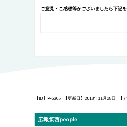
ご意見・ご感想等がございましたら下記を
【ID】
P-5365
【更新日】
2018年11月28日
【ア
広報筑西people