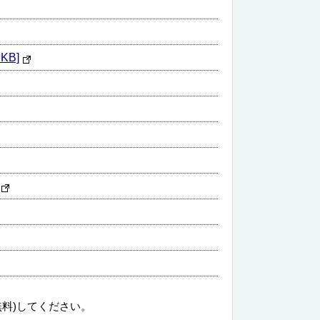
KB]
無料)してください。