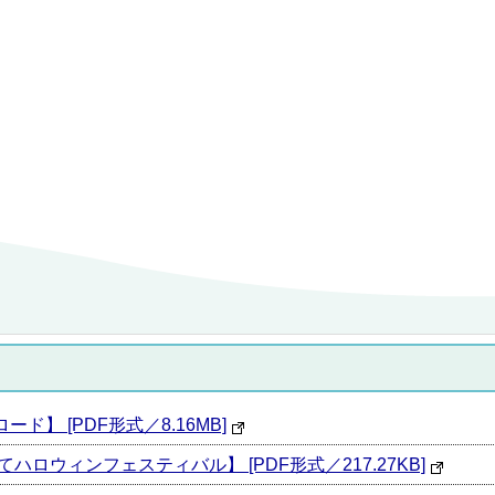
ロード】 [PDF形式／8.16MB]
もだてハロウィンフェスティバル】 [PDF形式／217.27KB]