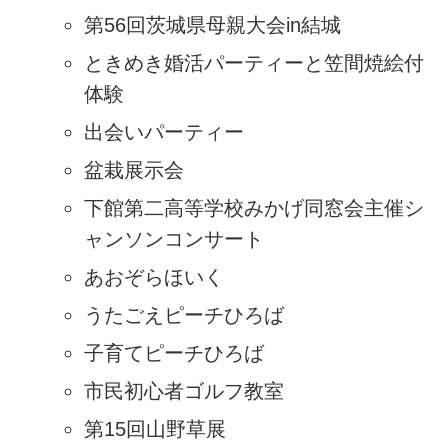
第56回茨城県母親大会in結城
ときめき婚活パーティーと笠間焼絵付
体験
出会いパーティー
盆栽展示会
下館第二高等学校みかげ同窓会主催シ
ャンソンコンサート
あおぞらほいく
うたごえピーチひろば
子育てピーチひろば
市民初心者ゴルフ教室
第15回山野草展