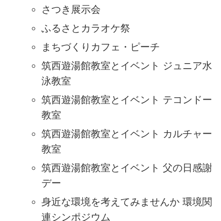
さつき展示会
ふるさとカラオケ祭
まちづくりカフェ・ピーチ
筑西遊湯館教室とイベント ジュニア水
泳教室
筑西遊湯館教室とイベント テコンドー
教室
筑西遊湯館教室とイベント カルチャー
教室
筑西遊湯館教室とイベント 父の日感謝
デー
身近な環境を考えてみませんか 環境関
連シンポジウム