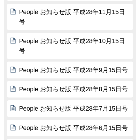
People お知らせ版 平成28年11月15日
号
People お知らせ版 平成28年10月15日
号
People お知らせ版 平成28年9月15日号
People お知らせ版 平成28年8月15日号
People お知らせ版 平成28年7月15日号
People お知らせ版 平成28年6月15日号