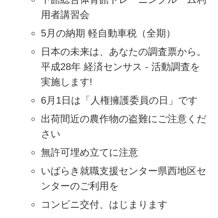
用者講習会
5月の納期 軽自動車税（全期）
日本の未来は、あなたの調査票から。
平成28年 経済センサス - 活動調査を
実施します!
6月1日は「人権擁護委員の日」です
出荷間近の農作物の盗難にご注意くだ
さい
無許可埋め立てに注意
いばらき就職支援センター県西地区セ
ンターのご利用を
コンビニ交付、はじまります