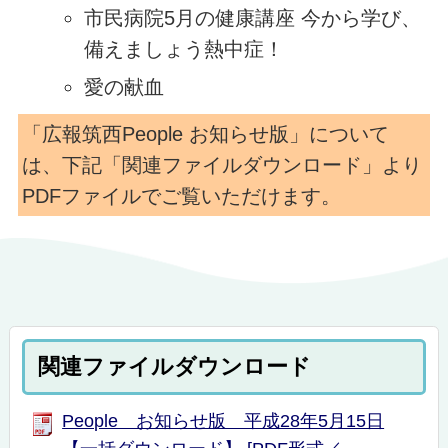
市民病院5月の健康講座 今から学び、
備えましょう熱中症！
愛の献血
「広報筑西People お知らせ版」について
は、下記「関連ファイルダウンロード」より
PDFファイルでご覧いただけます。
関連ファイルダウンロード
People お知らせ版 平成28年5月15日