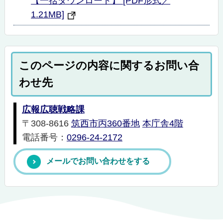
【一括ダウンロード】 [PDF形式／
1.21MB]
このページの内容に関するお問い合
わせ先
広報広聴戦略課
〒308-8616
筑西市丙360番地
本庁舎4階
電話番号：
0296-24-2172
メールでお問い合わせをする