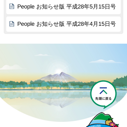
People お知らせ版 平成28年5月15日号
People お知らせ版 平成28年4月15日号
P