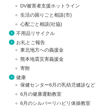
DV被害者支援ホットライン
生活の困りごと相談(市)
心配ごと相談(社協)
不用品リサイクル
お礼とご報告
東北地方への義援金
熊本地震災害義援金
寄附
健康
保健センター6月の乳幼児健診など
6月の健康運動教室
6月のシルバーリハビリ体操教室