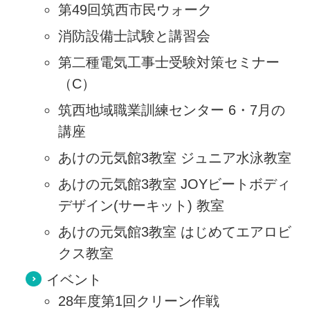
第49回筑西市民ウォーク
消防設備士試験と講習会
第二種電気工事士受験対策セミナー
（C）
筑西地域職業訓練センター 6・7月の
講座
あけの元気館3教室 ジュニア水泳教室
あけの元気館3教室 JOYビートボディ
デザイン(サーキット) 教室
あけの元気館3教室 はじめてエアロビ
クス教室
イベント
28年度第1回クリーン作戦