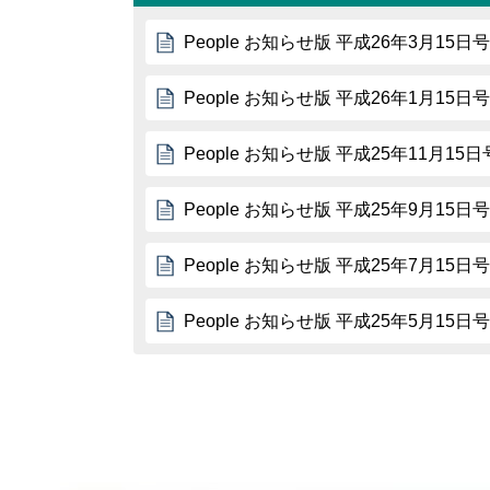
People お知らせ版 平成26年3月15日号
People お知らせ版 平成26年1月15日号
People お知らせ版 平成25年11月15日
People お知らせ版 平成25年9月15日号
People お知らせ版 平成25年7月15日号
People お知らせ版 平成25年5月15日号