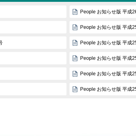
People お知らせ版 平成
People お知らせ版 平成
号
People お知らせ版 平成
People お知らせ版 平成
People お知らせ版 平成
People お知らせ版 平成