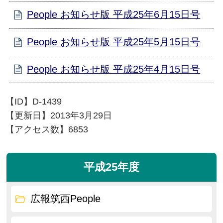
People お知らせ版 平成25年6月15日号
People お知らせ版 平成25年5月15日号
People お知らせ版 平成25年4月15日号
【ID】
D-1439
【更新日】
2013年3月29日
【アクセス数】
6853
平成25年度
広報筑西People