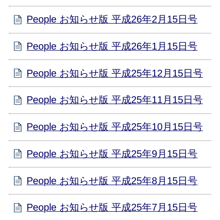
People お知らせ版 平成26年2月15日号
People お知らせ版 平成26年1月15日号
People お知らせ版 平成25年12月15日号
People お知らせ版 平成25年11月15日号
People お知らせ版 平成25年10月15日号
People お知らせ版 平成25年9月15日号
People お知らせ版 平成25年8月15日号
People お知らせ版 平成25年7月15日号