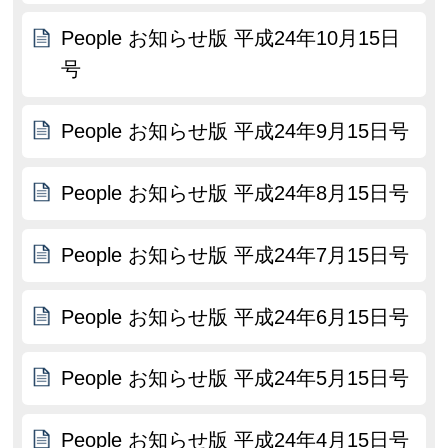
People お知らせ版 平成24年10月15日
号
People お知らせ版 平成24年9月15日号
People お知らせ版 平成24年8月15日号
People お知らせ版 平成24年7月15日号
People お知らせ版 平成24年6月15日号
People お知らせ版 平成24年5月15日号
People お知らせ版 平成24年4月15日号