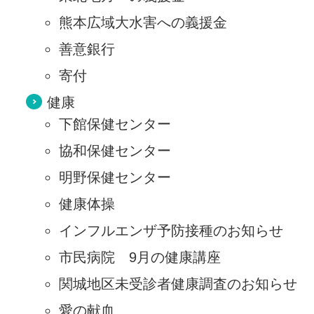
熊本広域大水害への義援金
善意銀行
寄付
健康
下館保健センター
協和保健センター
明野保健センター
健康体操
インフルエンザ予防接種のお知らせ
市民病院 9月の健康講座
関城地区未受診者健康調査のお知らせ
愛の献血