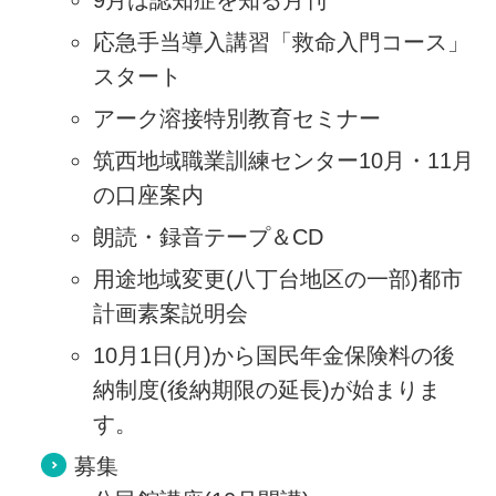
応急手当導入講習「救命入門コース」
スタート
アーク溶接特別教育セミナー
筑西地域職業訓練センター10月・11月
の口座案内
朗読・録音テープ＆CD
用途地域変更(八丁台地区の一部)都市
計画素案説明会
10月1日(月)から国民年金保険料の後
納制度(後納期限の延長)が始まりま
す。
募集