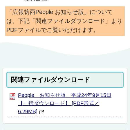
「広報筑西People お知らせ版」について
は、下記「関連ファイルダウンロード」より
PDFファイルでご覧いただけます。
関連ファイルダウンロード
People お知らせ版 平成24年9月15日
【一括ダウンロード】 [PDF形式／
6.29MB]