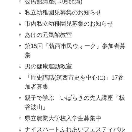
公民館講座(10月開講)
私立幼稚園児募集のお知らせ
市内私立幼稚園児募集のお知らせ
あけの元気館教室
第15回「筑西市民ウォーク」参加者募
集
男の健康運動教室
「歴史講話(筑西市史を中心に)」17参
加者募集
親子で学ぶ いばらきの先人講座「板
谷波山」
県立農業大学校入学生募集中
ナイスハートふれあいフェスティバル