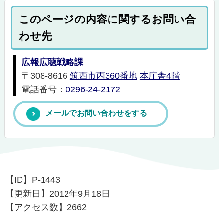
このページの内容に関するお問い合
わせ先
広報広聴戦略課
〒308-8616
筑西市丙360番地
本庁舎4階
電話番号：
0296-24-2172
メールでお問い合わせをする
【ID】
P-1443
【更新日】
2012年9月18日
【アクセス数】
2662