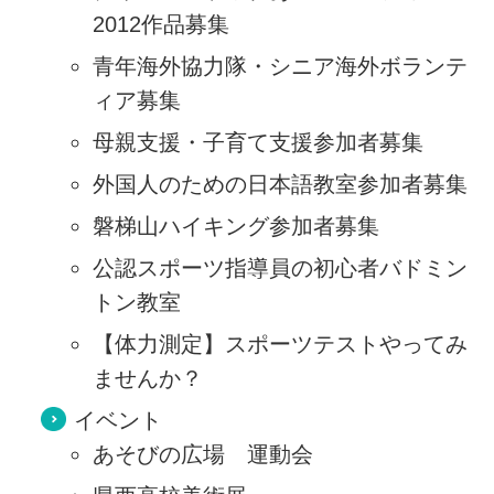
2012作品募集
青年海外協力隊・シニア海外ボランテ
ィア募集
母親支援・子育て支援参加者募集
外国人のための日本語教室参加者募集
磐梯山ハイキング参加者募集
公認スポーツ指導員の初心者バドミン
トン教室
【体力測定】スポーツテストやってみ
ませんか？
イベント
あそびの広場 運動会