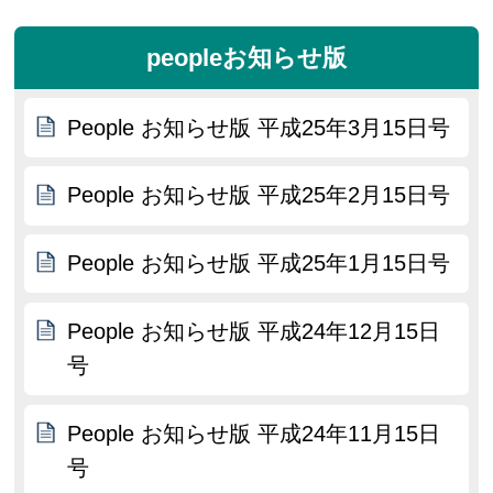
peopleお知らせ版
People お知らせ版 平成25年3月15日号
People お知らせ版 平成25年2月15日号
People お知らせ版 平成25年1月15日号
People お知らせ版 平成24年12月15日
号
People お知らせ版 平成24年11月15日
号