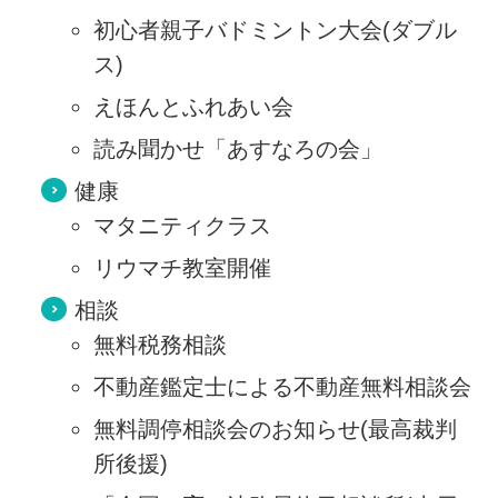
初心者親子バドミントン大会(ダブル
ス)
えほんとふれあい会
読み聞かせ「あすなろの会」
健康
マタニティクラス
リウマチ教室開催
相談
無料税務相談
不動産鑑定士による不動産無料相談会
無料調停相談会のお知らせ(最高裁判
所後援)