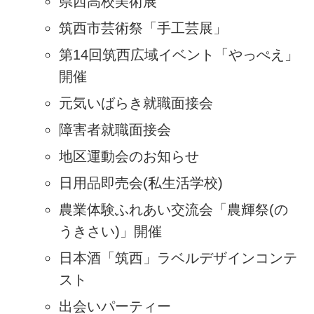
県西高校美術展
筑西市芸術祭「手工芸展」
第14回筑西広域イベント「やっぺえ」
開催
元気いばらき就職面接会
障害者就職面接会
地区運動会のお知らせ
日用品即売会(私生活学校)
農業体験ふれあい交流会「農輝祭(の
うきさい)」開催
日本酒「筑西」ラベルデザインコンテ
スト
出会いパーティー