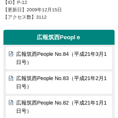
【ID】
P-12
【更新日】
2009年12月15日
【アクセス数】
3112
広報筑西Peoplｅ
広報筑西People No.84（平成21年3月1
日号）
広報筑西People No.83（平成21年2月1
日号）
広報筑西People No.82（平成21年1月1
日号）