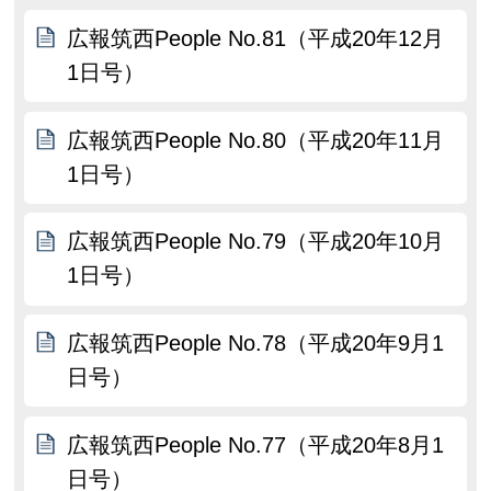
広報筑西People No.81（平成20年12月
1日号）
広報筑西People No.80（平成20年11月
1日号）
広報筑西People No.79（平成20年10月
1日号）
広報筑西People No.78（平成20年9月1
日号）
広報筑西People No.77（平成20年8月1
日号）