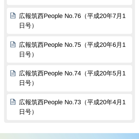
広報筑西People No.76（平成20年7月1
日号）
広報筑西People No.75（平成20年6月1
日号）
広報筑西People No.74（平成20年5月1
日号）
広報筑西People No.73（平成20年4月1
日号）