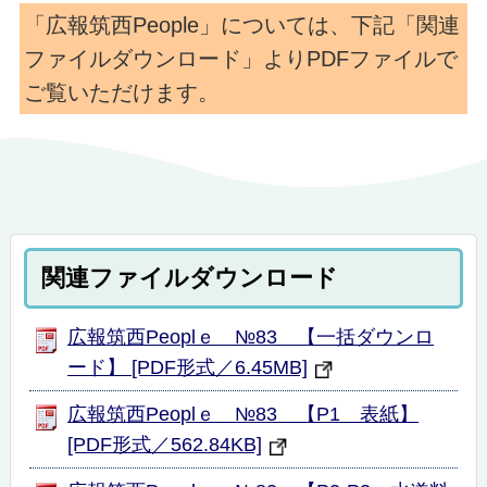
「広報筑西People」については、下記「関連
ファイルダウンロード」よりPDFファイルで
ご覧いただけます。
関連ファイルダウンロード
広報筑西Peoplｅ №83 【一括ダウンロ
ード】 [PDF形式／6.45MB]
広報筑西Peoplｅ №83 【P1 表紙】
[PDF形式／562.84KB]