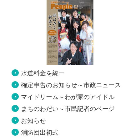
水道料金を統一
確定申告のお知らせ～市政ニュース
マイドリーム～わが家のアイドル
まちのわだい～市民記者のページ
お知らせ
消防団出初式