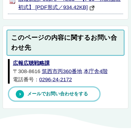
初式】 [PDF形式／934.42KB]
このページの内容に関するお問い合
わせ先
広報広聴戦略課
〒308-8616
筑西市丙360番地
本庁舎4階
電話番号：
0296-24-2172
メールでお問い合わせをする