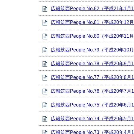
広報筑西People No.82（平成21年1
広報筑西People No.81（平成20年12
広報筑西People No.80（平成20年11
広報筑西People No.79（平成20年10
広報筑西People No.78（平成20年9
広報筑西People No.77（平成20年8
広報筑西People No.76（平成20年7
広報筑西People No.75（平成20年6
広報筑西People No.74（平成20年5
広報筑西People No.73（平成20年4