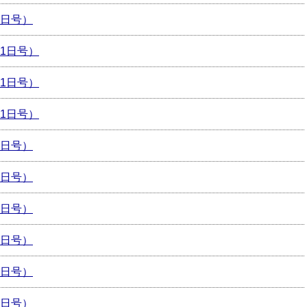
月1日号）
月1日号）
月1日号）
月1日号）
月1日号）
月1日号）
月1日号）
月1日号）
月1日号）
月1日号）