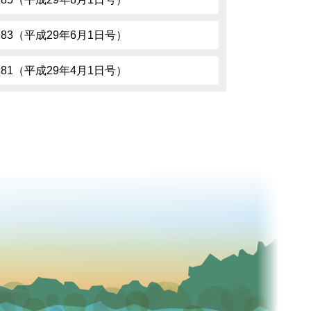
.183（平成29年6月1日号）
.181（平成29年4月1日号）