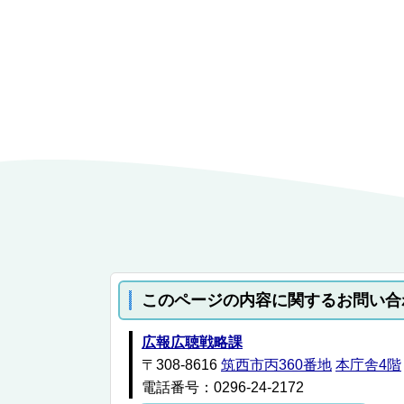
このページの内容に関するお問い合
広報広聴戦略課
〒308-8616
筑西市丙360番地
本庁舎4階
電話番号：0296-24-2172