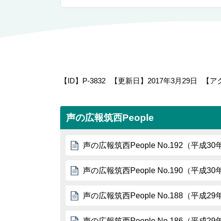
【ID】
P-3832
【更新日】
2017年3月29日
【ア
声の広報筑西People
声の広報筑西People No.192（平成3
声の広報筑西People No.190（平成3
声の広報筑西People No.188（平成2
声の広報筑西People No.186（平成2