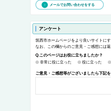
メールでお問い合わせをする
アンケート
筑西市ホームページをより良いサイトにす
なお、この欄からのご意見・ご感想には返
Q.このページはお役に立ちましたか？
非常に役に立った
役に立った
ご意見・ご感想等がございましたら下記を