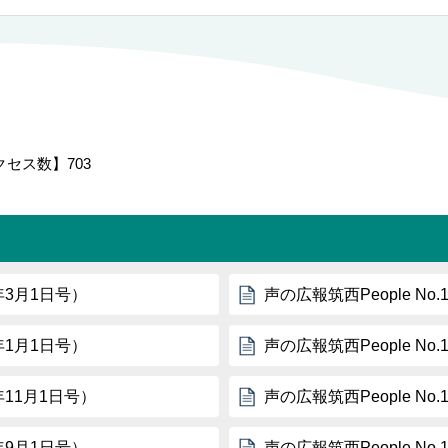
クセス数】
703
0年3月1日号）
声の広報筑西People No
0年1月1日号）
声の広報筑西People No
9年11月1日号）
声の広報筑西People No
9年9月1日号）
声の広報筑西People No