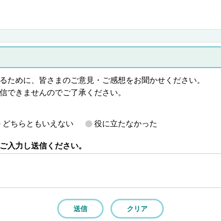
るために、皆さまのご意見・ご感想をお聞かせください。
信できませんのでご了承ください。
どちらともいえない
役に立たなかった
ご入力し送信ください。