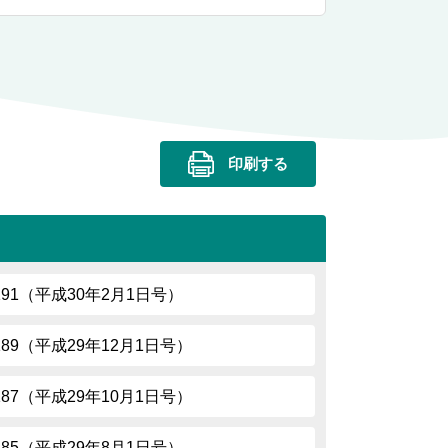
印刷する
.191（平成30年2月1日号）
.189（平成29年12月1日号）
.187（平成29年10月1日号）
.185（平成29年8月1日号）