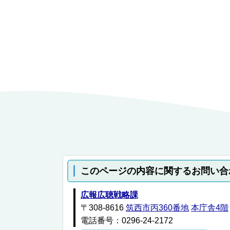
このページの内容に関するお問い合
広報広聴戦略課
〒308-8616
筑西市丙360番地
本庁舎4階
電話番号：0296-24-2172