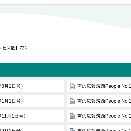
クセス数】
723
0年3月1日号）
声の広報筑西People No
0年1月1日号）
声の広報筑西People No
9年11月1日号）
声の広報筑西People No
9年9月1日号）
声の広報筑西People No