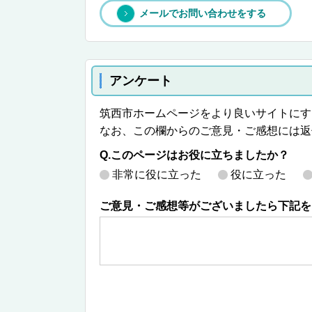
メールでお問い合わせをする
アンケート
筑西市ホームページをより良いサイトにす
なお、この欄からのご意見・ご感想には返
Q.このページはお役に立ちましたか？
非常に役に立った
役に立った
ご意見・ご感想等がございましたら下記を