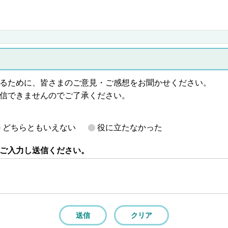
るために、皆さまのご意見・ご感想をお聞かせください。
信できませんのでご了承ください。
どちらともいえない
役に立たなかった
ご入力し送信ください。