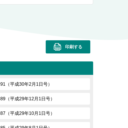
印刷する
.191（平成30年2月1日号）
.189（平成29年12月1日号）
.187（平成29年10月1日号）
.185（平成29年8月1日号）