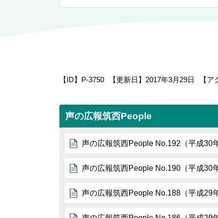
【ID】
P-3750
【更新日】
2017年3月29日
【ア
声の広報筑西People
声の広報筑西People No.192（平成3
声の広報筑西People No.190（平成3
声の広報筑西People No.188（平成2
声の広報筑西People No.186（平成2