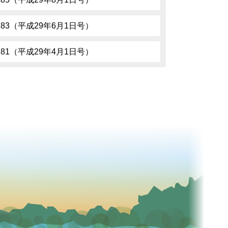
.183（平成29年6月1日号）
.181（平成29年4月1日号）