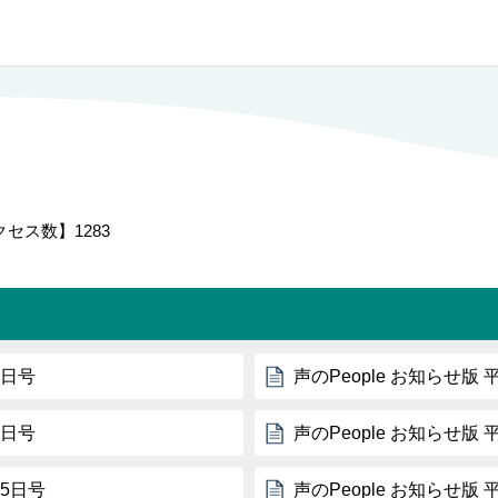
クセス数】
1283
5日号
声のPeople お知らせ版 
5日号
声のPeople お知らせ版 
15日号
声のPeople お知らせ版 