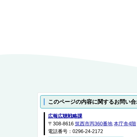
このページの内容に関するお問い合
広報広聴戦略課
〒308-8616
筑西市丙360番地
本庁舎4階
電話番号：0296-24-2172