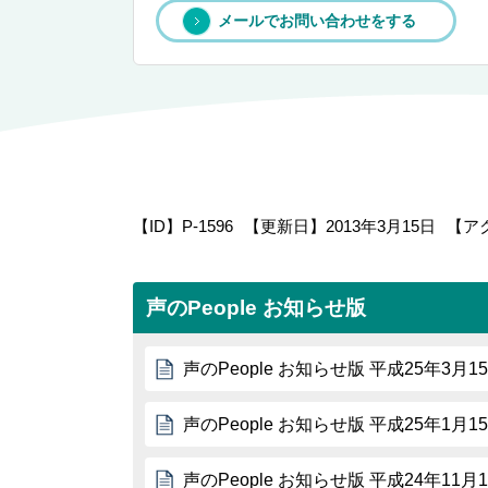
メールでお問い合わせをする
【ID】
P-1596
【更新日】
2013年3月15日
【ア
声のPeople お知らせ版
声のPeople お知らせ版 平成25年3月1
声のPeople お知らせ版 平成25年1月1
声のPeople お知らせ版 平成24年11月