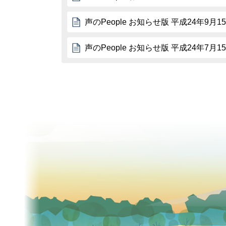
声のPeople お知らせ版 平成24年9月1
声のPeople お知らせ版 平成24年7月1