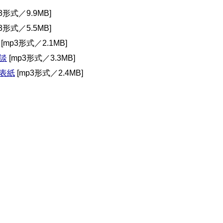
3形式／9.9MB]
3形式／5.5MB]
[mp3形式／2.1MB]
談
[mp3形式／3.3MB]
表紙
[mp3形式／2.4MB]