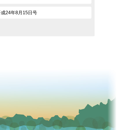
平成24年8月15日号