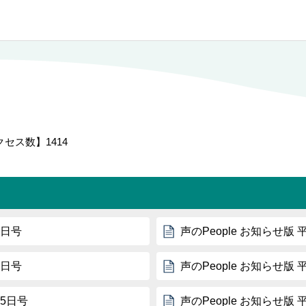
クセス数】
1414
5日号
声のPeople お知らせ版 
5日号
声のPeople お知らせ版 
15日号
声のPeople お知らせ版 