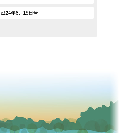
平成24年8月15日号