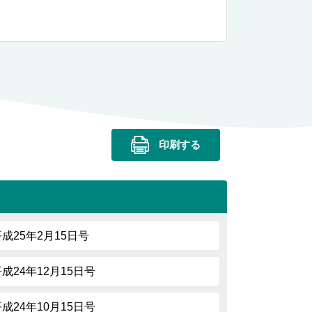
印刷する
平成25年2月15日号
平成24年12月15日号
平成24年10月15日号