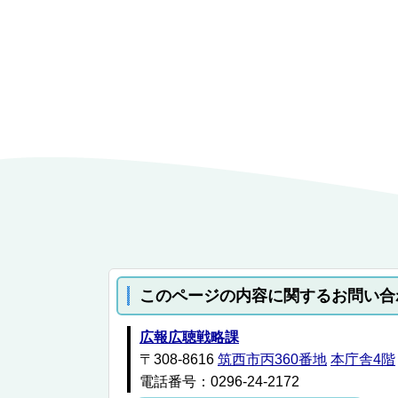
このページの内容に関するお問い合
広報広聴戦略課
〒308-8616
筑西市丙360番地
本庁舎4階
電話番号：0296-24-2172