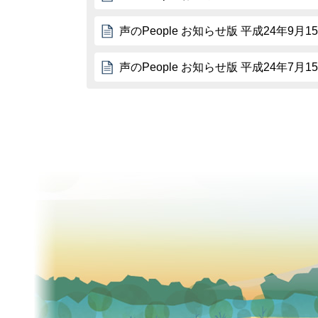
声のPeople お知らせ版 平成24年9月1
声のPeople お知らせ版 平成24年7月1