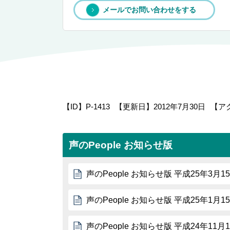
メールでお問い合わせをする
【ID】
P-1413
【更新日】
2012年7月30日
【ア
声のPeople お知らせ版
声のPeople お知らせ版 平成25年3月1
声のPeople お知らせ版 平成25年1月1
声のPeople お知らせ版 平成24年11月