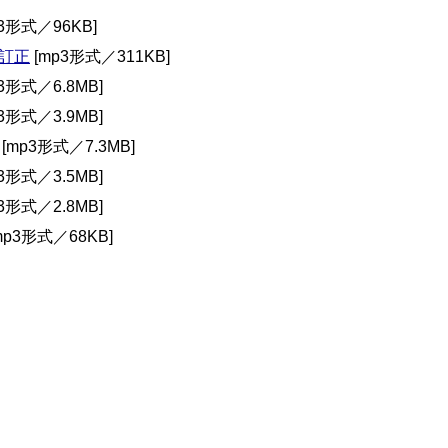
3形式／96KB]
訂正
[mp3形式／311KB]
3形式／6.8MB]
3形式／3.9MB]
[mp3形式／7.3MB]
3形式／3.5MB]
3形式／2.8MB]
mp3形式／68KB]