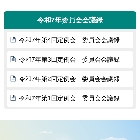
令和7年委員会会議録
令和7年第4回定例会 委員会会議録
令和7年第3回定例会 委員会会議録
令和7年第2回定例会 委員会会議録
令和7年第1回定例会 委員会会議録