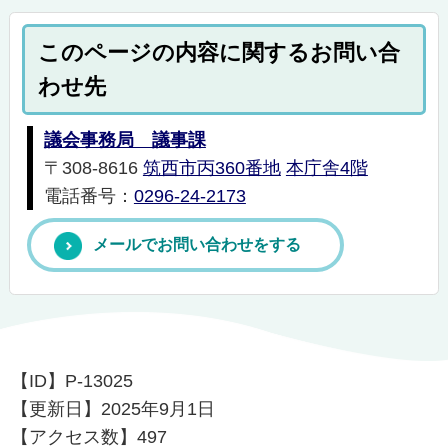
このページの内容に関するお問い合
わせ先
議会事務局 議事課
〒308-8616
筑西市丙360番地
本庁舎4階
電話番号：
0296-24-2173
メールでお問い合わせをする
【ID】
P-13025
【更新日】
2025年9月1日
【アクセス数】
497