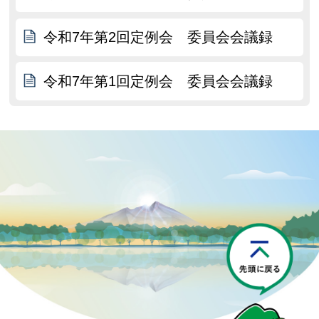
令和7年第2回定例会 委員会会議録
令和7年第1回定例会 委員会会議録
P