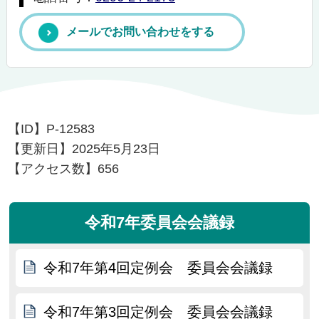
メールでお問い合わせをする
【ID】
P-12583
【更新日】
2025年5月23日
【アクセス数】
656
令和7年委員会会議録
令和7年第4回定例会 委員会会議録
令和7年第3回定例会 委員会会議録