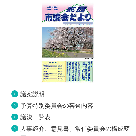
議案説明
予算特別委員会の審査内容
議決一覧表
人事紹介、意見書、常任委員会の構成変