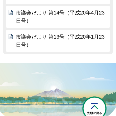
市議会だより 第14号（平成20年4月23
日号）
市議会だより 第13号（平成20年1月23
日号）
P