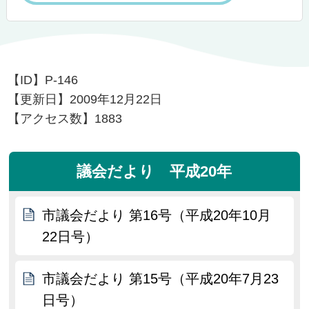
【ID】
P-146
【更新日】
2009年12月22日
【アクセス数】
1883
議会だより 平成20年
市議会だより 第16号（平成20年10月
22日号）
市議会だより 第15号（平成20年7月23
日号）