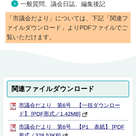
一般質問、議会日誌、編集後記
「市議会だより」については、下記「関連フ
ァイルダウンロード」よりPDFファイルでご
覧いただけます。
関連ファイルダウンロード
市議会だより 第6号 【一括ダウンロー
ド】 [PDF形式／1.42MB]
市議会だより 第6号 【P1 表紙】 [PDF
形式／328.53KB]