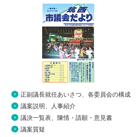
正副議長就任あいさつ、各委員会の構成
議案説明、人事紹介
議決一覧表、陳情・請願・意見書
議案質疑