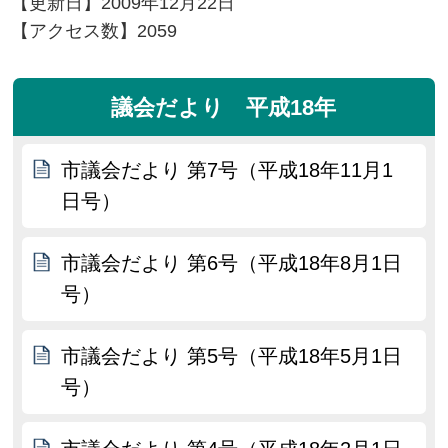
【更新日】
2009年12月22日
【アクセス数】
2059
議会だより 平成18年
市議会だより 第7号（平成18年11月1
日号）
市議会だより 第6号（平成18年8月1日
号）
市議会だより 第5号（平成18年5月1日
号）