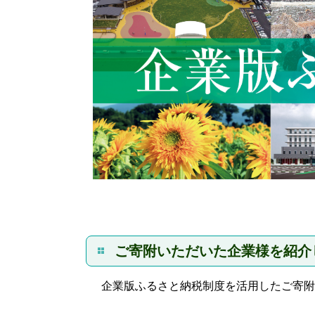
ご寄附いただいた企業様を紹介
企業版ふるさと納税制度を活用したご寄附