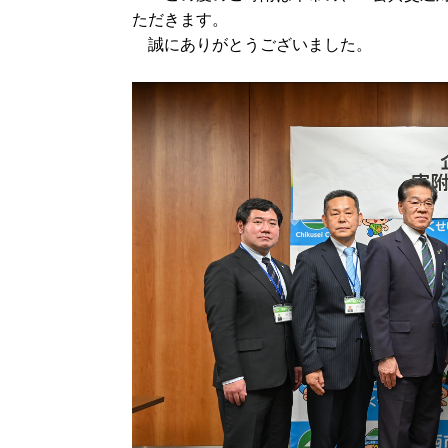
ただきます。
誠にありがとうございました。