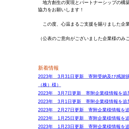
地方創生の実現とパートナーシップの構築
協力をお願いします！
この度、心温まるご支援を賜りました企業
（公表のご意向がございました企業様のみ
新着情報
2023年 3月31日更新 寄附受納及び感
（株）様）
2023年 3月7日更新 寄附企業様情報を
2023年 3月1日更新 寄附企業様情報を
2023年 2月27日更新 寄附企業様情報
2023年 1月25日更新 寄附企業様情報
2023年 1月23日更新 寄附企業様情報