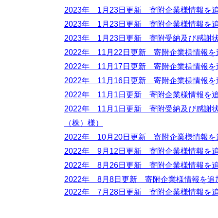
2023年 1月23日更新 寄附企業様情報
2023年 1月23日更新 寄附企業様情報
2023年 1月23日更新 寄附受納及び感
2022年 11月22日更新 寄附企業様情
2022年 11月17日更新 寄附企業様情
2022年 11月16日更新 寄附企業様情報
2022年 11月1日更新 寄附企業様情報
2022年 11月1日更新 寄附受納及び感
（株）様）
2022年 10月20日更新 寄附企業様情報
2022年 9月12日更新 寄附企業様情報
2022年 8月26日更新 寄附企業様情報
2022年 8月8日更新 寄附企業様情報を
2022年 7月28日更新 寄附企業様情報