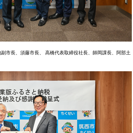
副市長、須藤市長、 高橋代表取締役社長、師岡課長、阿部土