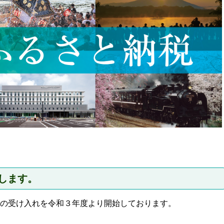
します。
の受け入れを令和３年度より開始しております。