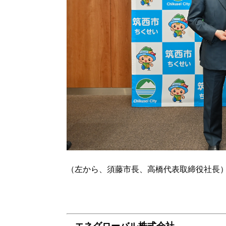
（左から、須藤市長、高橋代表取締役社長
エネグローバル株式会社