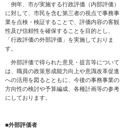
例年、市が実施する行政評価（内部評価）
に対して、市民を含む第三者の視点で事務事
業を点検・検証することで、評価内容の客観
性及び信頼性を確保することを目的とし、
「行政評価の外部評価」を実施しておりま
す。
外部評価で得られた意見・提言等について
は、職員の政策形成能力向上や意識改革促進
への活用を図るとともに、今後の事務事業の
方向性の検討や予算編成、各種計画等の参考
にしております。
■外部評価者