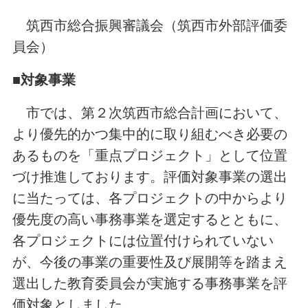
筑西市総合振興審議会（筑西市外部評価委
員会）
■対象事業
市では、第２次筑西市総合計画において、
より優先的かつ集中的に取り組むべき必要の
あるものを「重点プロジェクト」として位置
づけ推進しております。評価対象事業の選出
に当たっては、各プロジェクトの中からより
優先度の高い事務事業を選定するとともに、
各プロジェクトには位置付けられていない
が、今後の事業の重要性及び展開等を踏まえ
選出した教育委員会が実施する事務事業を評
価対象としました。