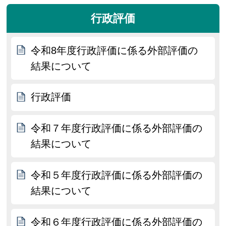
行政評価
令和8年度行政評価に係る外部評価の
結果について
行政評価
令和７年度行政評価に係る外部評価の
結果について
令和５年度行政評価に係る外部評価の
結果について
令和６年度行政評価に係る外部評価の