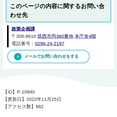
このページの内容に関するお問い合
わせ先
政策企画課
〒308-8616
筑西市丙360番地
本庁舎4階
電話番号：
0296-24-2197
メールでお問い合わせをする
【ID】
P-10940
【更新日】
2022年11月25日
【アクセス数】
882