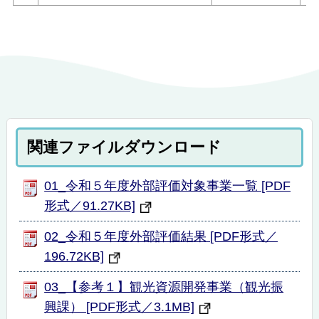
関連ファイルダウンロード
01_令和５年度外部評価対象事業一覧 [PDF
形式／91.27KB]
02_令和５年度外部評価結果 [PDF形式／
196.72KB]
03_【参考１】観光資源開発事業（観光振
興課） [PDF形式／3.1MB]