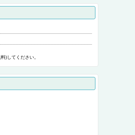
無料)してください。