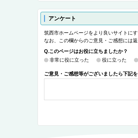
アンケート
筑西市ホームページをより良いサイトにす
なお、この欄からのご意見・ご感想には返
Q.このページはお役に立ちましたか？
非常に役に立った
役に立った
ご意見・ご感想等がございましたら下記を