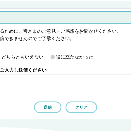
るために、皆さまのご意見・ご感想をお聞かせください。
信できませんのでご了承ください。
どちらともいえない
役に立たなかった
ご入力し送信ください。