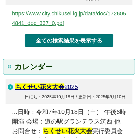
https://www.city.chikusei.lg.jp/data/doc/172605
4841_doc_337_0.pdf
カレンダー
ちくせい花火大会
2025
日にち：2025年10月18日 / 更新日：2025年9月10日
...日時：令和7年10月18日（土） 午後6時
開演 会場：道の駅グランテラス筑西 他
お問合せ：
ちくせい花火大会
実行委員会