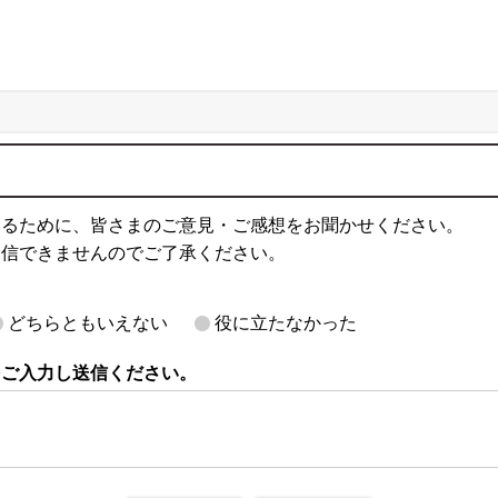
するために、皆さまのご意見・ご感想をお聞かせください。
返信できませんのでご了承ください。
どちらともいえない
役に立たなかった
をご入力し送信ください。