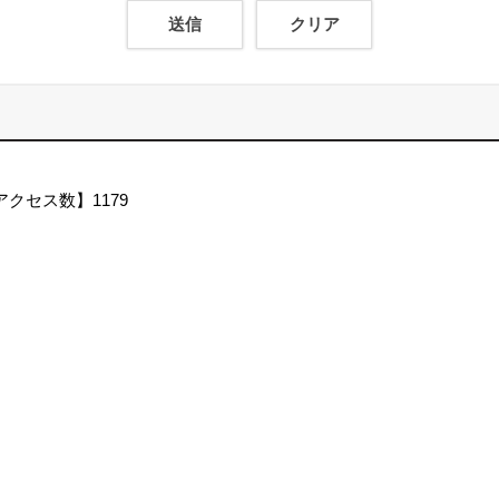
アクセス数】
1179