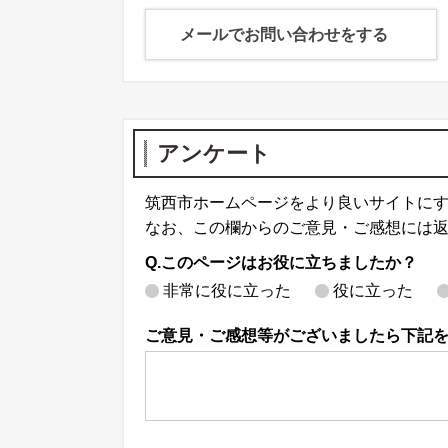
メールでお問い合わせをする
アンケート
筑西市ホームページをより良いサイトに
なお、この欄からのご意見・ご感想には
Q.このページはお役に立ちましたか？
非常に役に立った
役に立った
ご意見・ご感想等がございましたら下記