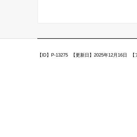
【ID】
P-13275
【更新日】
2025年12月16日
【