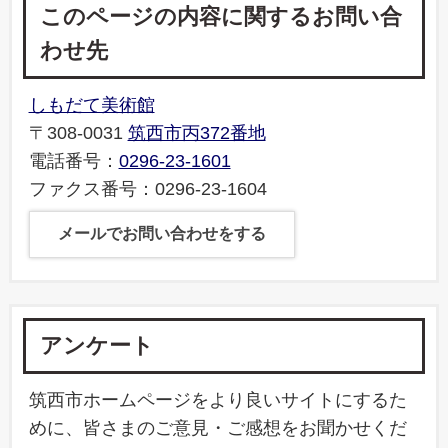
このページの内容に関するお問い合
わせ先
しもだて美術館
〒308-0031
筑西市丙372番地
電話番号：
0296-23-1601
ファクス番号：0296-23-1604
メールでお問い合わせをする
アンケート
筑西市ホームページをより良いサイトにするた
めに、皆さまのご意見・ご感想をお聞かせくだ