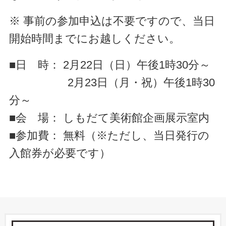
※ 事前の参加申込は不要ですので、当日
開始時間までにお越しください。
■日 時： 2月22日（日）午後1時30分～
2月23日（月・祝）午後1時30
分～
■会 場： しもだて美術館企画展示室内
■参加費： 無料（※ただし、当日発行の
入館券が必要です）