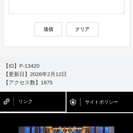
【ID】
P-13420
【更新日】
2026年2月12日
【アクセス数】
1875
リンク
サイトポリシー