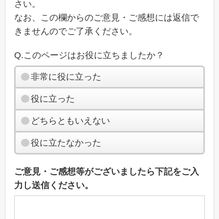
さい。
なお、この欄からのご意見・ご感想には返信で
きませんのでご了承ください。
Q.このページはお役に立ちましたか？
非常に役に立った
役に立った
どちらともいえない
役に立たなかった
ご意見・ご感想等がございましたら下記をご入
力し送信ください。