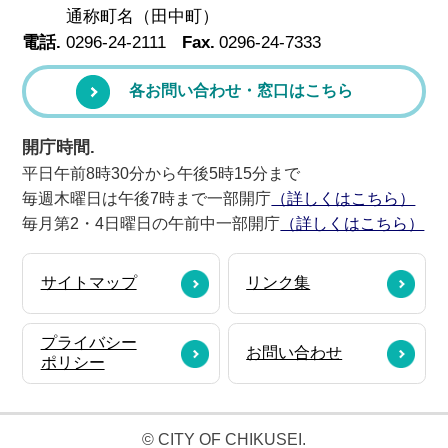
通称町名（田中町）
電話.
0296-24-2111
Fax.
0296-24-7333
各お問い合わせ・窓口はこちら
開庁時間.
平日午前8時30分から午後5時15分まで
毎週木曜日は午後7時まで一部開庁
（詳しくはこちら）
毎月第2・4日曜日の午前中一部開庁
（詳しくはこちら）
サイトマップ
リンク集
プライバシー
お問い合わせ
ポリシー
© CITY OF CHIKUSEI.