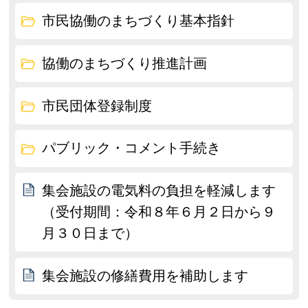
市民協働のまちづくり基本指針
協働のまちづくり推進計画
市民団体登録制度
パブリック・コメント手続き
集会施設の電気料の負担を軽減します
（受付期間：令和８年６月２日から９
月３０日まで）
集会施設の修繕費用を補助します