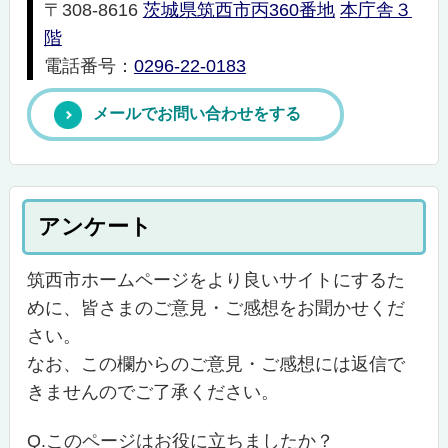
〒308-8616
茨城県筑西市丙360番地
本庁舎３
階
電話番号：
0296-22-0183
メールでお問い合わせをする
アンケート
筑西市ホームページをより良いサイトにするた
めに、皆さまのご意見・ご感想をお聞かせくだ
さい。
なお、この欄からのご意見・ご感想には返信で
きませんのでご了承ください。
Q.このページはお役に立ちましたか？