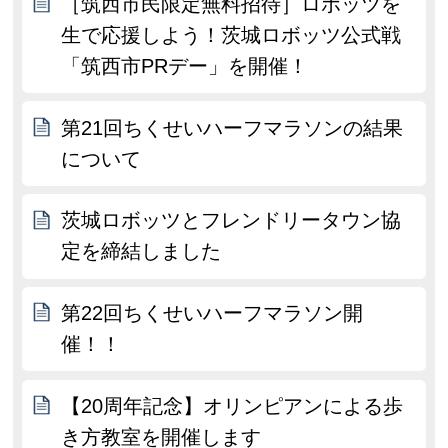
［筑西市民限定無料招待］ロボッツを
生で応援しよう！茨城ロボッツ公式戦
「筑西市PRデー」を開催！
第21回ちくせいハーフマラソンの結果
について
茨城ロボッツとフレンドリータウン協
定を締結しました
第22回ちくせいハーフマラソン開
催！！
【20周年記念】オリンピアンによる歩
き方教室を開催します