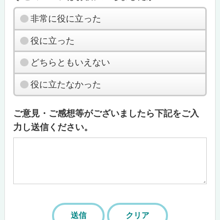
非常に役に立った
役に立った
どちらともいえない
役に立たなかった
ご意見・ご感想等がございましたら下記をご入
力し送信ください。