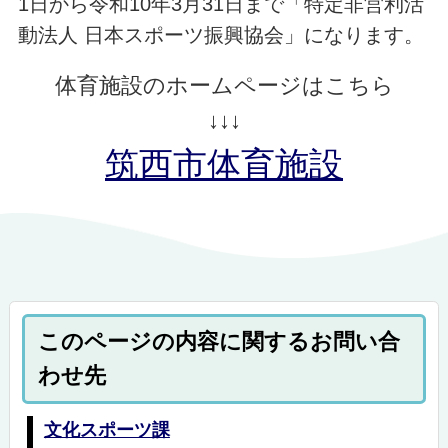
1日から令和10年3月31日まで「特定非営利活
動法人 日本スポーツ振興協会」になります。
体育施設のホームページはこちら
↓↓↓
筑西市体育施設
このページの内容に関するお問い合
わせ先
文化スポーツ課