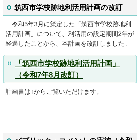
筑西市学校跡地利活用計画の改訂
令和5年3月に策定した「筑西市学校跡地利
活用計画」について、利活用の設定期間2年が
経過したことから、本計画を改訂しました。
「筑西市学校跡地利活用計画」
（令和7年8月改訂）
計画書は↑からご覧いただけます。