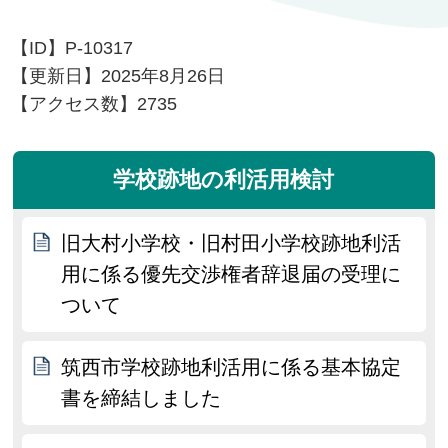
【ID】
P-10317
【更新日】
2025年8月26日
【アクセス数】
2735
学校跡地の利活用検討
旧大村小学校・旧村田小学校跡地利活
用に係る優先交渉権者辞退届の受理に
ついて
筑西市学校跡地利活用に係る基本協定
書を締結しました