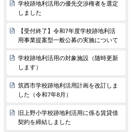
学校跡地利活用の優先交渉権者を選定
しました
【受付終了】令和7年度学校跡地利活
用事業提案型一般公募の実施について
学校跡地利活用の対象施設（随時更新
します）
筑西市学校跡地利活用計画を改訂しま
した（令和7年8月）
旧上野小学校跡地利活用に係る賃貸借
契約を締結しました