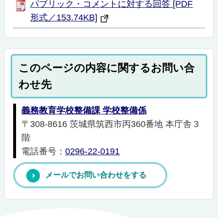
パブリック・コメントに対する回答 [PDF
形式／153.74KB]
このページの内容に関するお問い合
わせ先
義務教育学校整備課 学校整備係
〒308-8616 茨城県筑西市丙360番地 本庁舎３
階
電話番号：
0296-22-0191
メールでお問い合わせをする