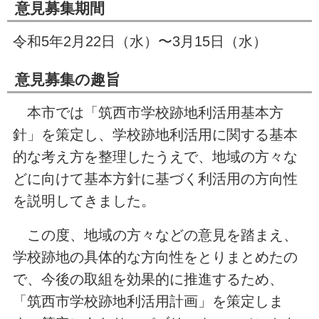
意見募集期間
令和5年2月22日（水）〜3月15日（水）
意見募集の趣旨
本市では「筑西市学校跡地利活用基本方
針」を策定し、学校跡地利活用に関する基本
的な考え方を整理したうえで、地域の方々な
どに向けて基本方針に基づく利活用の方向性
を説明してきました。
この度、地域の方々などの意見を踏まえ、
学校跡地の具体的な方向性をとりまとめたの
で、今後の取組を効果的に推進するため、
「筑西市学校跡地利活用計画」を策定しま