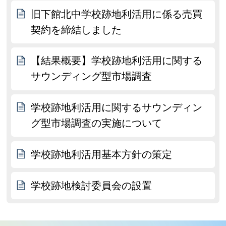
旧下館北中学校跡地利活用に係る売買
契約を締結しました
【結果概要】学校跡地利活用に関する
サウンディング型市場調査
学校跡地利活用に関するサウンディン
グ型市場調査の実施について
学校跡地利活用基本方針の策定
学校跡地検討委員会の設置