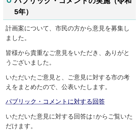
パブリック・コメントの実施（令和
5年）
計画案について、市民の方から意見を募集し
ました。
皆様から貴重なご意見をいただき、ありがと
うございました。
いただいたご意見と、ご意見に対する市の考
えをまとめたので、公表いたします。
パブリック・コメントに対する回答
いただいた意見に対する回答は↑からご覧いた
だけます。