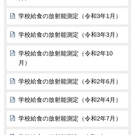
学校給食の放射能測定（令和3年1月）
学校給食の放射能測定（令和3年3月）
学校給食の放射能測定（令和2年10
月）
学校給食の放射能測定（令和2年6月）
学校給食の放射能測定（令和2年4月）
学校給食の放射能測定（令和2年7月）