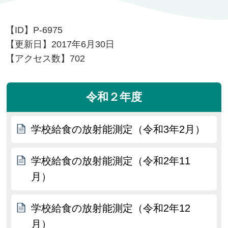
【ID】
P-6975
【更新日】
2017年6月30日
【アクセス数】
702
令和２年度
学校給食の放射能測定（令和3年2月）
学校給食の放射能測定（令和2年11
月）
学校給食の放射能測定（令和2年12
月）