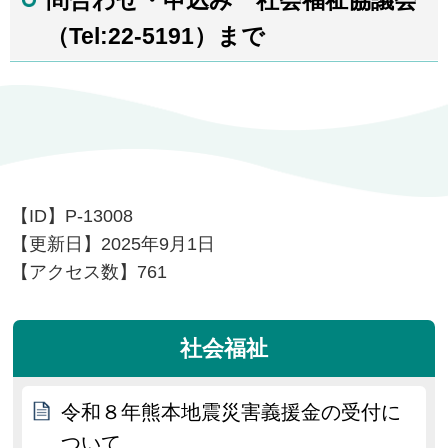
問合わせ・申込み 社会福祉協議会
（Tel:22-5191）まで
【ID】
P-13008
【更新日】
2025年9月1日
【アクセス数】
761
社会福祉
令和８年熊本地震災害義援金の受付に
ついて