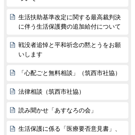
生活扶助基準改定に関する最高裁判決
に伴う生活保護費の追加給付について
戦没者追悼と平和祈念の黙とうをお願
いします
「心配ごと無料相談」（筑西市社協）
法律相談（筑西市社協）
読み聞かせ「あすなろの会」
生活保護に係る「医療要否意見書」、