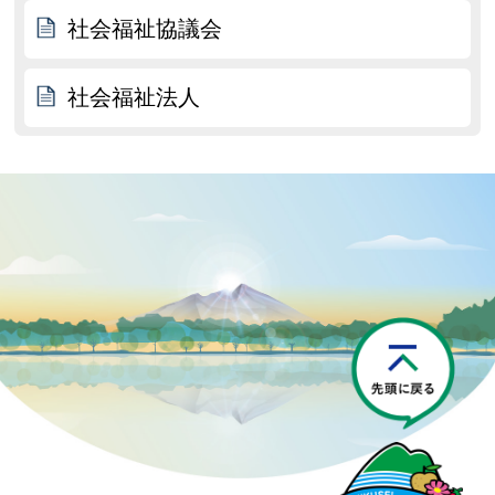
社会福祉協議会
社会福祉法人
P