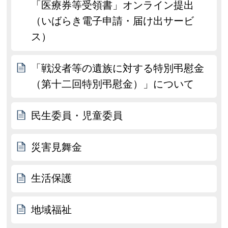
「医療券等受領書」オンライン提出
（いばらき電子申請・届け出サービ
ス）
「戦没者等の遺族に対する特別弔慰金
（第十二回特別弔慰金）」について
民生委員・児童委員
災害見舞金
生活保護
地域福祉