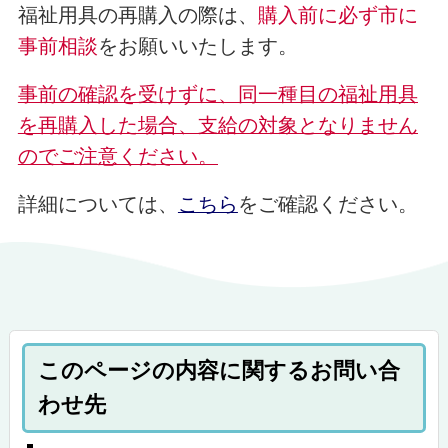
福祉用具の再購入の際は、
購入前に必ず市に
事前相談
をお願いいたします。
事前の確認を受けずに、同一種目の福祉用具
を再購入した場合、支給の対象となりません
のでご注意ください。
詳細については、
こちら
をご確認ください。
このページの内容に関するお問い合
わせ先