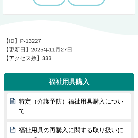
【ID】
P-13227
【更新日】
2025年11月27日
【アクセス数】
333
福祉用具購入
特定（介護予防）福祉用具購入につい
て
福祉用具の再購入に関する取り扱いに