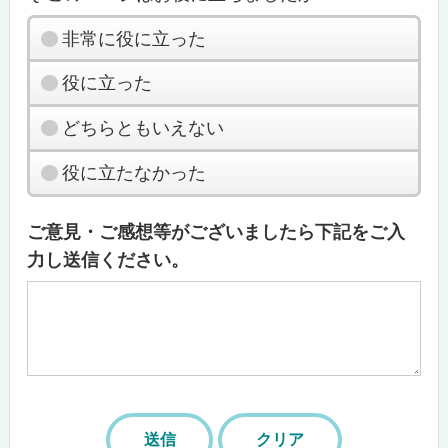
非常に役に立った
役に立った
どちらともいえない
役に立たなかった
ご意見・ご感想等がございましたら下記をご入
力し送信ください。