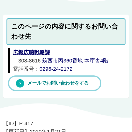
このページの内容に関するお問い合
わせ先
広報広聴戦略課
〒308-8616
筑西市丙360番地
本庁舎4階
電話番号：
0296-24-2172
メールでお問い合わせをする
【ID】
P-417
【更新日】
2010年1月21日