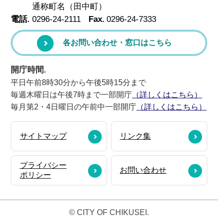
通称町名（田中町）
電話.
0296-24-2111
Fax.
0296-24-7333
各お問い合わせ・窓口はこちら
開庁時間.
平日午前8時30分から午後5時15分まで
毎週木曜日は午後7時まで一部開庁
（詳しくはこちら）
毎月第2・4日曜日の午前中一部開庁
（詳しくはこちら）
サイトマップ
リンク集
プライバシー
お問い合わせ
ポリシー
© CITY OF CHIKUSEI.