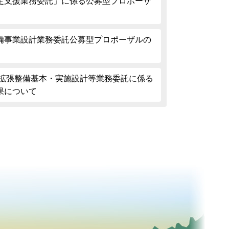
定支援業務委託」に係る公募型プロポーザ
備事業設計業務委託公募型プロポーザルの
 拡張整備基本・実施設計等業務委託に係る
果について