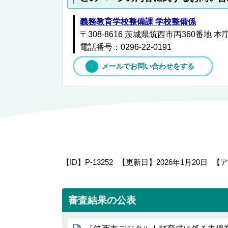
義務教育学校整備課 学校整備係
〒308-8616 茨城県筑西市丙360番地 
電話番号：0296-22-0191
メールでお問い合わせをする
【ID】
P-13252
【更新日】
2026年1月20日
【ア
審査結果の公表