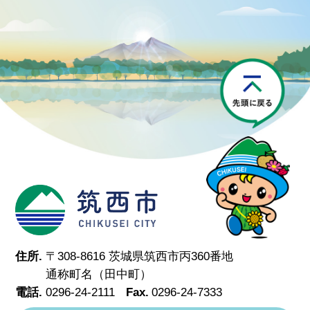
P
筑西市
住所.
〒308-8616 茨城県筑西市丙360番地
通称町名（田中町）
電話.
0296-24-2111
Fax.
0296-24-7333