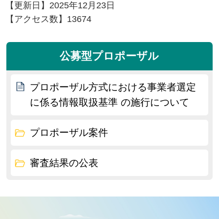
【更新日】
2025年12月23日
【アクセス数】
13674
公募型プロポーザル
プロポーザル方式における事業者選定
に係る情報取扱基準 の施行について
プロポーザル案件
審査結果の公表