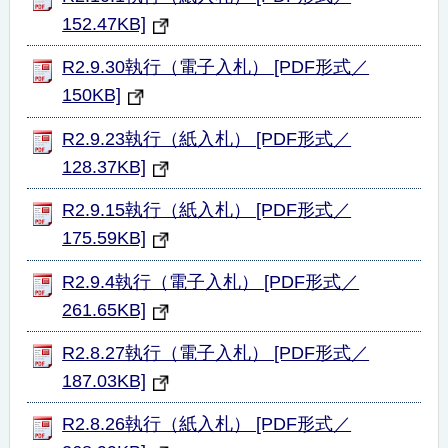
152.47KB]
R2.9.30執行（電子入札） [PDF形式／
150KB]
R2.9.23執行（紙入札） [PDF形式／
128.37KB]
R2.9.15執行（紙入札） [PDF形式／
175.59KB]
R2.9.4執行（電子入札） [PDF形式／
261.65KB]
R2.8.27執行（電子入札） [PDF形式／
187.03KB]
R2.8.26執行（紙入札） [PDF形式／