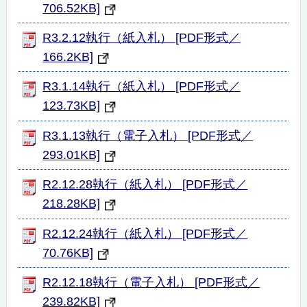
706.52KB]
R3.2.12執行（紙入札） [PDF形式／
166.2KB]
R3.1.14執行（紙入札） [PDF形式／
123.73KB]
R3.1.13執行（電子入札） [PDF形式／
293.01KB]
R2.12.28執行（紙入札） [PDF形式／
218.28KB]
R2.12.24執行（紙入札） [PDF形式／
70.76KB]
R2.12.18執行（電子入札） [PDF形式／
239.82KB]