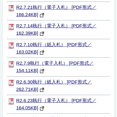
R2.7.21執行（電子入札） [PDF形式／
166.24KB]
R2.7.14執行（電子入札） [PDF形式／
162.39KB]
R2.7.10執行（紙入札） [PDF形式／
163.02KB]
R2.7.9執行（電子入札） [PDF形式／
154.11KB]
R2.6.30執行（紙入札） [PDF形式／
262.71KB]
R2.6.23執行（電子入札） [PDF形式／
164.05KB]