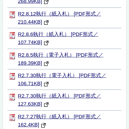
268.99KB]
R2.8.12執行（紙入札） [PDF形式／
210.44KB]
R2.8.6執行（紙入札） [PDF形式／
107.74KB]
R2.8.5執行（電子入札） [PDF形式／
189.39KB]
R2.7.30執行（電子入札） [PDF形式／
106.71KB]
R2.7.30執行（紙入札） [PDF形式／
127.63KB]
R2.7.27執行（紙入札） [PDF形式／
162.4KB]