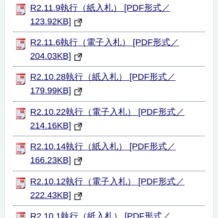
R2.11.9執行（紙入札） [PDF形式／
123.92KB]
R2.11.6執行（電子入札） [PDF形式／
204.03KB]
R2.10.28執行（紙入札） [PDF形式／
179.99KB]
R2.10.22執行（電子入札） [PDF形式／
214.16KB]
R2.10.14執行（紙入札） [PDF形式／
166.23KB]
R2.10.12執行（電子入札） [PDF形式／
222.43KB]
R2.10.1執行（紙入札） [PDF形式／