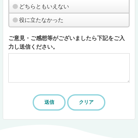
どちらともいえない
役に立たなかった
ご意見・ご感想等がございましたら下記をご入
力し送信ください。