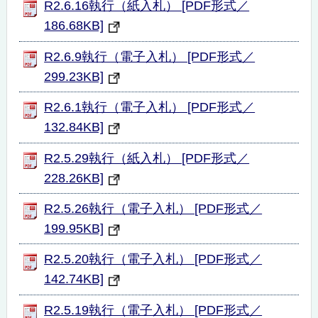
R2.6.16執行（紙入札） [PDF形式／
186.68KB]
R2.6.9執行（電子入札） [PDF形式／
299.23KB]
R2.6.1執行（電子入札） [PDF形式／
132.84KB]
R2.5.29執行（紙入札） [PDF形式／
228.26KB]
R2.5.26執行（電子入札） [PDF形式／
199.95KB]
R2.5.20執行（電子入札） [PDF形式／
142.74KB]
R2.5.19執行（電子入札） [PDF形式／