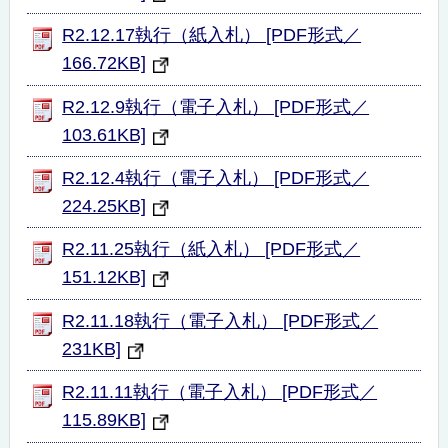
R2.12.17執行（紙入札） [PDF形式／
166.72KB]
R2.12.9執行（電子入札） [PDF形式／
103.61KB]
R2.12.4執行（電子入札） [PDF形式／
224.25KB]
R2.11.25執行（紙入札） [PDF形式／
151.12KB]
R2.11.18執行（電子入札） [PDF形式／
231KB]
R2.11.11執行（電子入札） [PDF形式／
115.89KB]