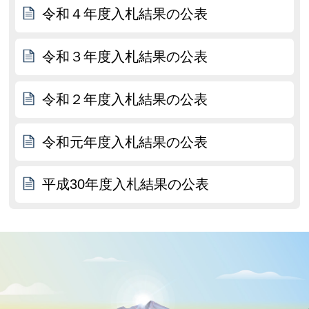
令和４年度入札結果の公表
令和３年度入札結果の公表
令和２年度入札結果の公表
令和元年度入札結果の公表
平成30年度入札結果の公表