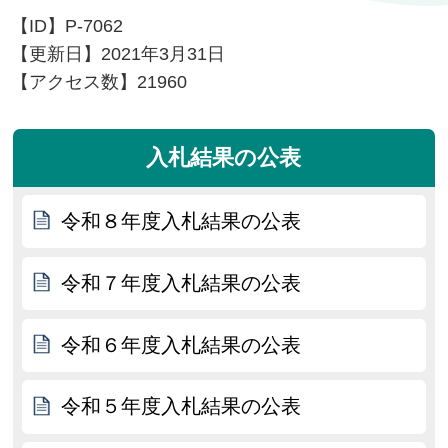
【ID】
P-7062
【更新日】
2021年3月31日
【アクセス数】
21960
入札結果の公表
令和８年度入札結果の公表
令和７年度入札結果の公表
令和６年度入札結果の公表
令和５年度入札結果の公表