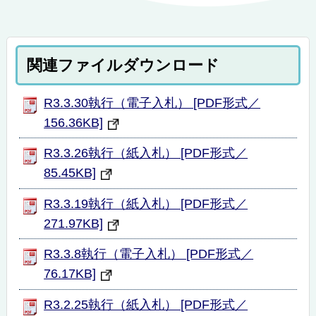
関連ファイルダウンロード
R3.3.30執行（電子入札） [PDF形式／
156.36KB]
R3.3.26執行（紙入札） [PDF形式／
85.45KB]
R3.3.19執行（紙入札） [PDF形式／
271.97KB]
R3.3.8執行（電子入札） [PDF形式／
76.17KB]
R3.2.25執行（紙入札） [PDF形式／