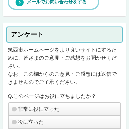
メールでお問い合わせをする
アンケート
筑西市ホームページをより良いサイトにするた
めに、皆さまのご意見・ご感想をお聞かせくだ
さい。
なお、この欄からのご意見・ご感想には返信で
きませんのでご了承ください。
Q.このページはお役に立ちましたか？
非常に役に立った
役に立った