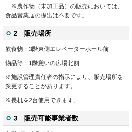
※農作物（未加工品）の販売においては、
食品営業届の提出は不要です。
2
販売場所
飲食物：3階東側エレベーターホール前
物品等：1階憩いの広場北側
※施設管理責任者の指示により、販売場所を
変更することがあります。
※長机を2台使用できます。
3 販売可能事業者数