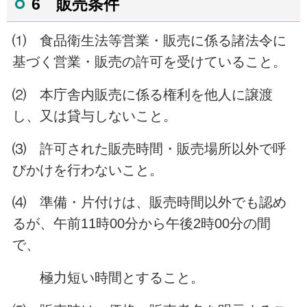
6 販売条件
⑴ 食品衛生法等営業・販売に係る諸法令に
基づく営業・販売の許可を受けていること。
⑵ 本庁舎内販売に係る権利を他人に譲渡
し、又は貸与しないこと。
⑶ 許可された販売時間・販売場所以外で呼
びかけを行わないこと。
⑷ 準備・片付けは、販売時間以外でも認め
るが、午前11時00分から午後2時00分の間
で、
極力短い時間とすること。