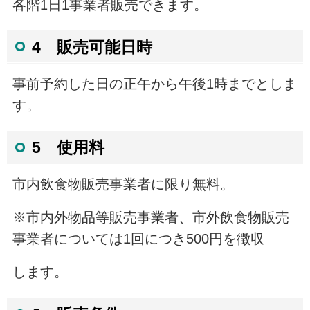
各階1日1事業者販売できます。
4
販売可能日時
事前予約した日の正午から午後1時までとしま
す。
5 使用料
市内飲食物販売事業者に限り無料。
※市内外物品等販売事業者、市外飲食物販売
事業者については1回につき500円を徴収
します。