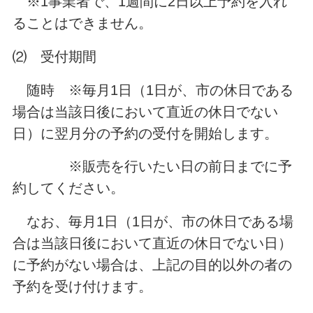
※1事業者で、1週間に2日以上予約を入れ
ることはできません。
⑵ 受付期間
随時 ※毎月1日（1日が、市の休日である
場合は当該日後において直近の休日でない
日）に翌月分の予約の受付を開始します。
※販売を行いたい日の前日までに予
約してください。
なお、毎月1日（1日が、市の休日である場
合は当該日後において直近の休日でない日）
に予約がない場合は、上記の目的以外の者の
予約を受け付けます。