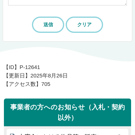
【ID】
P-12641
【更新日】
2025年8月26日
【アクセス数】
705
事業者の方へのお知らせ（入札・契約
以外）