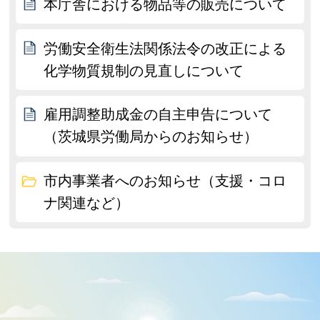
本庁舎における物品等の販売について
労働安全衛生法関係法令の改正による
化学物質規制の見直しについて
雇用調整助成金の自主申告について
（茨城県労働局からのお知らせ）
市内事業者へのお知らせ（支援・コロ
ナ関連など）