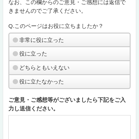
なお、この欄からのご意見・ご感想には返信で
きませんのでご了承ください。
Q.このページはお役に立ちましたか？
非常に役に立った
役に立った
どちらともいえない
役に立たなかった
ご意見・ご感想等がございましたら下記をご入
力し送信ください。