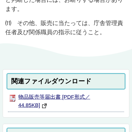
ます。
⑾ その他、販売に当たっては、庁舎管理責
任者及び関係職員の指示に従うこと。
関連ファイルダウンロード
物品販売等届出書 [PDF形式／
44.85KB]