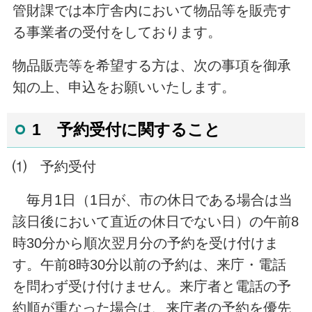
管財課では本庁舎内において物品等を販売す
る事業者の受付をしております。
物品販売等を希望する方は、次の事項を御承
知の上、申込をお願いいたします。
1 予約受付に関すること
⑴ 予約受付
毎月1日（1日が、市の休日である場合は当
該日後において直近の休日でない日）の午前8
時30分から順次翌月分の予約を受け付けま
す。午前8時30分以前の予約は、来庁・電話
を問わず受け付けません。来庁者と電話の予
約順が重なった場合は、来庁者の予約を優先