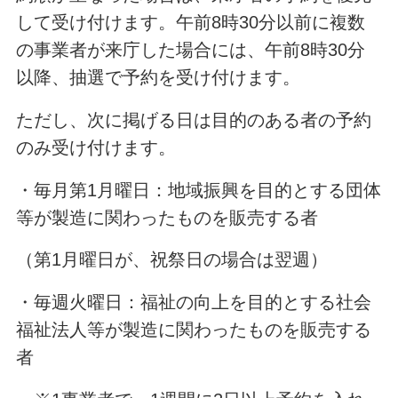
して受け付けます。午前8時30分以前に複数
の事業者が来庁した場合には、午前8時30分
以降、抽選で予約を受け付けます。
ただし、次に掲げる日は目的のある者の予約
のみ受け付けます。
・毎月第1月曜日：地域振興を目的とする団体
等が製造に関わったものを販売する者
（第1月曜日が、祝祭日の場合は翌週）
・毎週火曜日：福祉の向上を目的とする社会
福祉法人等が製造に関わったものを販売する
者