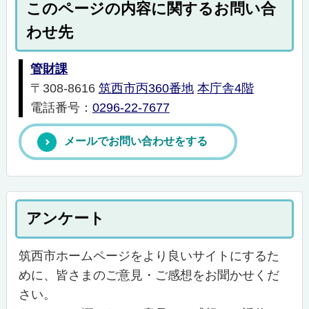
このページの内容に関するお問い合
わせ先
管財課
〒308-8616
筑西市丙360番地
本庁舎4階
電話番号：
0296-22-7677
メールでお問い合わせをする
アンケート
筑西市ホームページをより良いサイトにするた
めに、皆さまのご意見・ご感想をお聞かせくだ
さい。