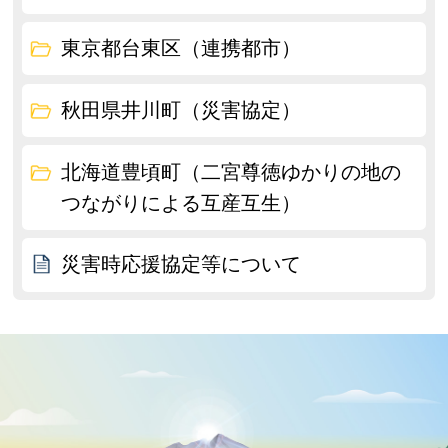
東京都台東区（連携都市）
秋田県井川町（災害協定）
北海道豊頃町（二宮尊徳ゆかりの地の
つながりによる互産互生）
災害時応援協定等について