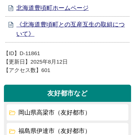
北海道豊頃町ホームページ
《北海道豊頃町との互産互生の取組につ
いて》
【ID】
D-11861
【更新日】
2025年8月12日
【アクセス数】
601
友好都市など
岡山県高梁市（友好都市）
福島県伊達市（友好都市）