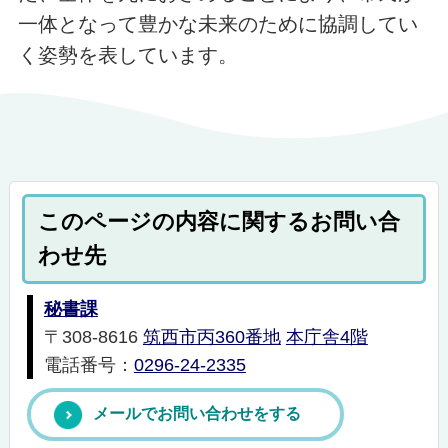
一体となって豊かな未来のために協調してい
く姿勢を表しています。
このページの内容に関するお問い合
わせ先
秘書課
〒308-8616
筑西市丙360番地
本庁舎4階
電話番号：
0296-24-2335
メールでお問い合わせをする