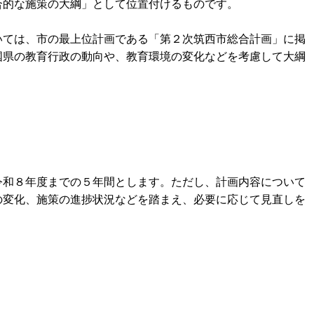
合的な施策の大綱」として位置付けるものです。
ては、市の最上位計画である「第２次筑西市総合計画」に掲
国県の教育行政の動向や、教育環境の変化などを考慮して大綱
和８年度までの５年間とします。ただし、計画内容について
の変化、施策の進捗状況などを踏まえ、必要に応じて見直しを