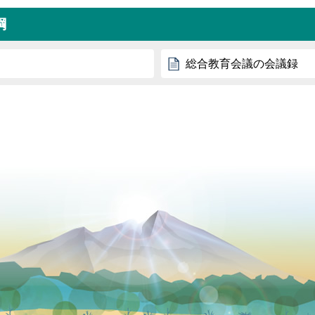
綱
総合教育会議の会議録