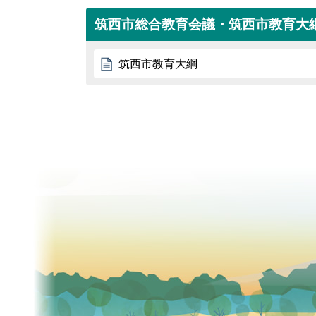
筑西市総合教育会議・筑西市教育大
筑西市教育大綱