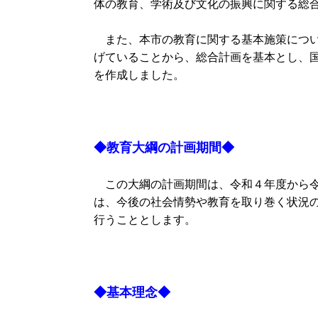
体の教育、学術及び文化の振興に関する総
また、本市の教育に関する基本施策につい
げていることから、総合計画を基本とし、
を作成しました。
◆教育大綱の計画期間◆
この大綱の計画期間は、令和４年度から令
は、今後の社会情勢や教育を取り巻く状況
行うこととします。
◆基本理念◆