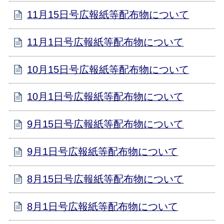
11月15日号広報紙等配布物について
11月1日号広報紙等配布物について
10月15日号広報紙等配布物について
10月1日号広報紙等配布物について
9月15日号広報紙等配布物について
9月1日号広報紙等配布物について
8月15日号広報紙等配布物について
8月1日号広報紙等配布物について