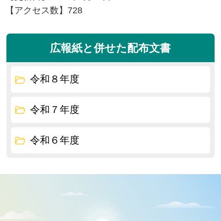
【アクセス数】
728
広報紙と併せた配布文書
令和８年度
令和７年度
令和６年度