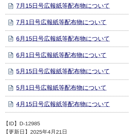
7月15日号広報紙等配布物について
7月1日号広報紙等配布物について
6月15日号広報紙等配布物について
6月1日号広報紙等配布物について
5月15日号広報紙等配布物について
5月1日号広報紙等配布物について
4月15日号広報紙等配布物について
【ID】
D-12985
【更新日】
2025年4月21日