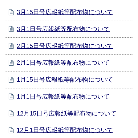
3月15日号広報紙等配布物について
3月1日号広報紙等配布物について
2月15日号広報紙等配布物について
2月1日号広報紙等配布物について
1月15日号広報紙等配布物について
1月1日号広報紙等配布物について
12月15日号広報紙等配布物について
12月1日号広報紙等配布物について