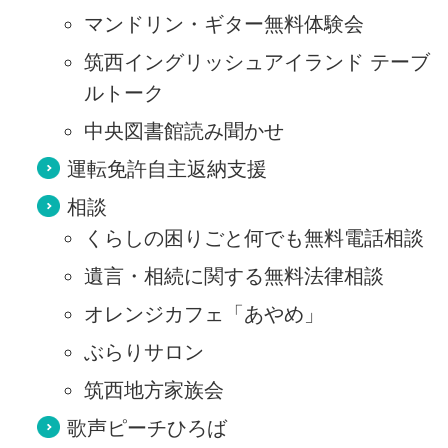
マンドリン・ギター無料体験会
筑西イングリッシュアイランド テーブ
ルトーク
中央図書館読み聞かせ
運転免許自主返納支援
相談
くらしの困りごと何でも無料電話相談
遺言・相続に関する無料法律相談
オレンジカフェ「あやめ」
ぶらりサロン
筑西地方家族会
歌声ピーチひろば