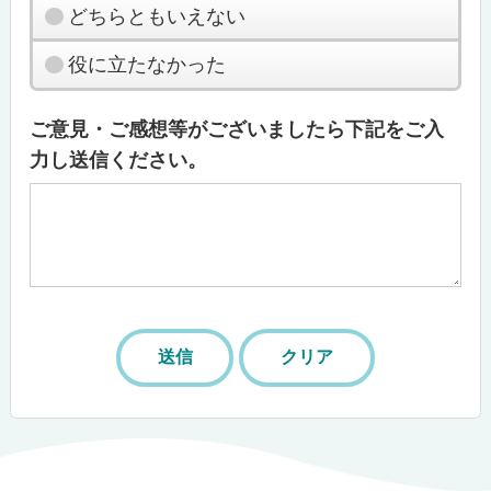
どちらともいえない
役に立たなかった
ご意見・ご感想等がございましたら下記をご入
力し送信ください。