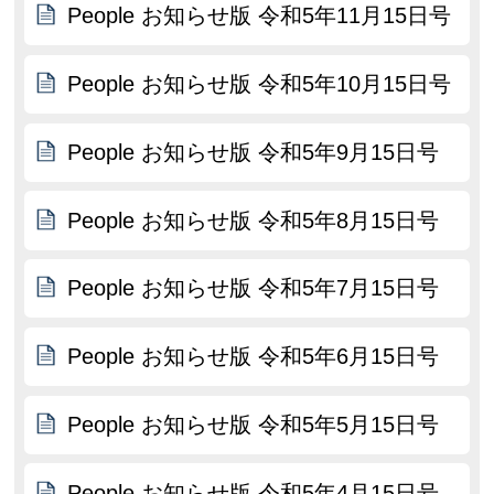
People お知らせ版 令和5年11月15日号
People お知らせ版 令和5年10月15日号
People お知らせ版 令和5年9月15日号
People お知らせ版 令和5年8月15日号
People お知らせ版 令和5年7月15日号
People お知らせ版 令和5年6月15日号
People お知らせ版 令和5年5月15日号
People お知らせ版 令和5年4月15日号