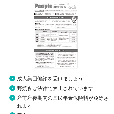
成人集団健診を受けましょう
野焼きは法律で禁止されています
産前産後期間の国民年金保険料が免除さ
れます