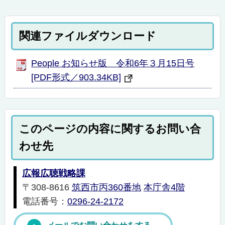
関連ファイルダウンロード
People お知らせ版 令和6年３月15日号
[PDF形式／903.34KB]
このページの内容に関するお問い合
わせ先
広報広聴戦略課
〒308-8616
筑西市丙360番地
本庁舎4階
電話番号：
0296-24-2172