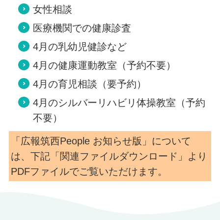
女性相談
医療機関での健康診査
4月の乳幼児健診など
4月の健康運動教室（予約不要）
4月の育児相談（要予約）
4月のシルバーリハビリ体操教室（予約
不要）
「広報筑西People お知らせ版」について
は、下記「関連ファイルダウンロード」より
PDFファイルでご覧いただけます。