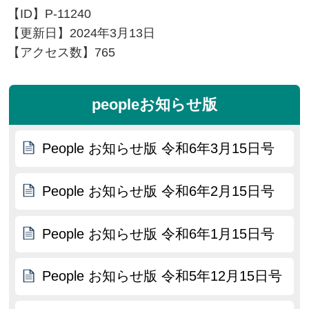
【ID】
P-11240
【更新日】
2024年3月13日
【アクセス数】
765
peopleお知らせ版
People お知らせ版 令和6年3月15日号
People お知らせ版 令和6年2月15日号
People お知らせ版 令和6年1月15日号
People お知らせ版 令和5年12月15日号