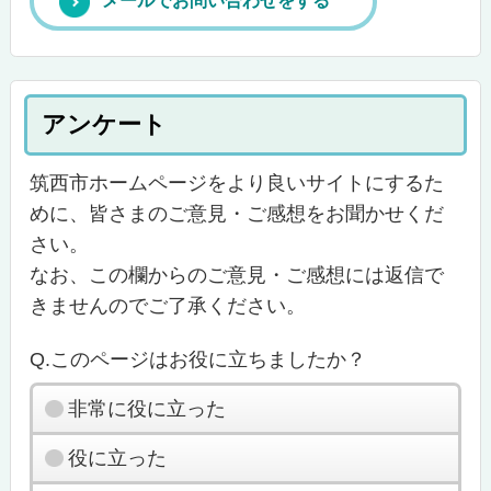
メールでお問い合わせをする
アンケート
筑西市ホームページをより良いサイトにするた
めに、皆さまのご意見・ご感想をお聞かせくだ
さい。
なお、この欄からのご意見・ご感想には返信で
きませんのでご了承ください。
Q.このページはお役に立ちましたか？
非常に役に立った
役に立った